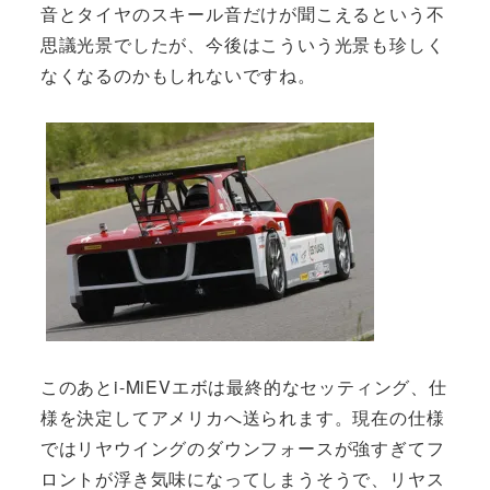
音とタイヤのスキール音だけが聞こえるという不
思議光景でしたが、今後はこういう光景も珍しく
なくなるのかもしれないですね。
このあとi-MiEVエボは最終的なセッティング、仕
様を決定してアメリカへ送られます。現在の仕様
ではリヤウイングのダウンフォースが強すぎてフ
ロントが浮き気味になってしまうそうで、リヤス