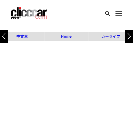
中古車
Home
カーライフ