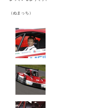
（ぬまっち）