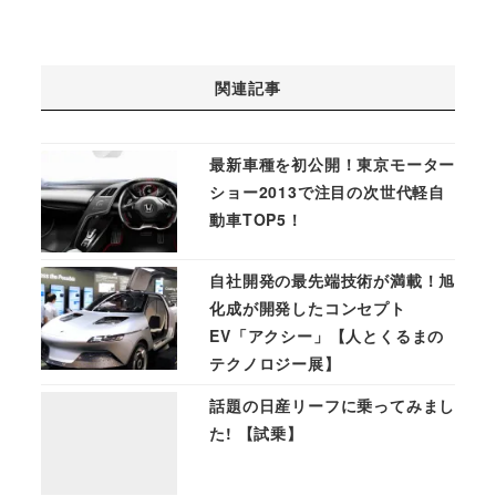
関連記事
最新車種を初公開！東京モーター
ショー2013で注目の次世代軽自
動車TOP5！
自社開発の最先端技術が満載！旭
化成が開発したコンセプト
EV「アクシー」【人とくるまの
テクノロジー展】
話題の日産リーフに乗ってみまし
た! 【試乗】