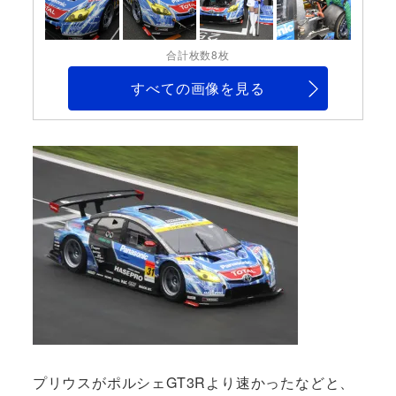
合計枚数8枚
すべての画像を見る
プリウスがポルシェGT3Rより速かったなどと、