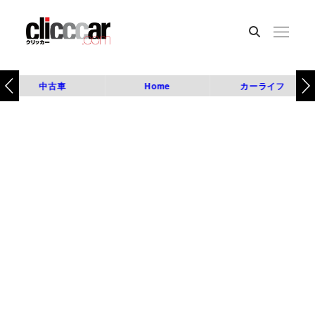
中古車
Home
カーライフ