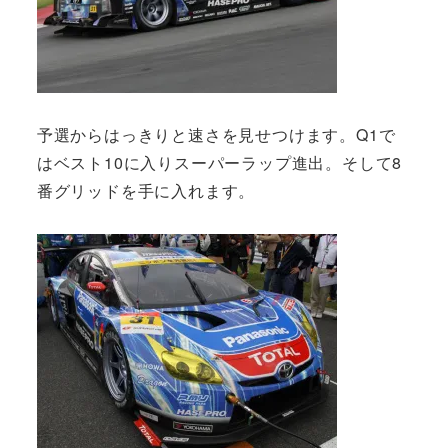
予選からはっきりと速さを見せつけます。Q1で
はベスト10に入りスーパーラップ進出。そして8
番グリッドを手に入れます。