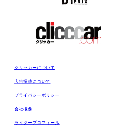
クリッカーについて
広告掲載について
プライバシーポリシー
会社概要
ライタープロフィール