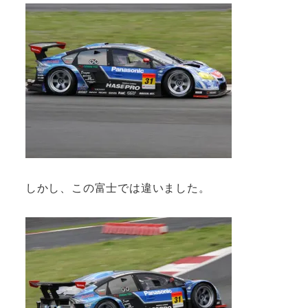
しかし、この富士では違いました。