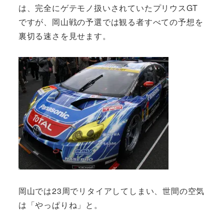
は、完全にゲテモノ扱いされていたプリウスGT
ですが、岡山戦の予選では観る者すべての予想を
裏切る速さを見せます。
岡山では23周でリタイアしてしまい、世間の空気
は「やっぱりね」と。