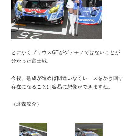
とにかくプリウスGTがゲテモノではないことが
分かった富士戦。
今後、熟成が進めば間違いなくレースをかき回す
存在になることは容易に想像ができますね。
（北森涼介）