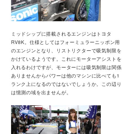
ミッドシップに搭載されるエンジンはトヨタ
RV8K。仕様としてはフォーミュラーニッポン用
のエンジンとなり、リストリクターで吸気制限を
かけているようです。これにモーターアシストを
入れるわけですが、モーターには吸気制限は関係
ありませんからパワーは他のマシンに比べても1
ランク上になるのではないでしょうか。この辺り
は憶測の域を出ませんが。