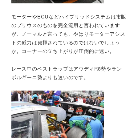
モーターやECUなどハイブリッドシステムは市販
のプリウスのものを完全流用と言われています
が、ノーマルと言っても、やはりモーターアシス
トの威力は発揮されているのではないでしょう
か。コーナーの立ち上がりが圧倒的に速い。
レース中のベストラップはアウディR8勢やラン
ボルギーニ勢よりも速いのです。