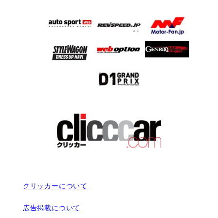
クリッカーについて
広告掲載について