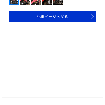
記事ページへ戻る