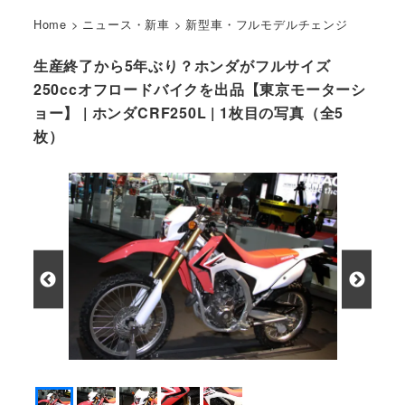
Home
>
ニュース・新車
>
新型車・フルモデルチェンジ
生産終了から5年ぶり？ホンダがフルサイズ
250ccオフロードバイクを出品【東京モーターシ
ョー】 | ホンダCRF250L | 1枚目の写真（全5
枚）