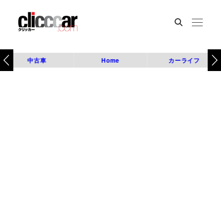
中古車
Home
カーライフ