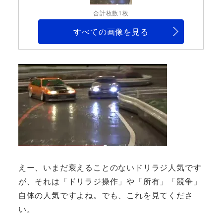
合計枚数1枚
すべての画像を見る
えー、いまだ衰えることのないドリラジ人気です
が、それは「ドリラジ操作」や「所有」「競争」
自体の人気ですよね。でも、これを見てくださ
い。