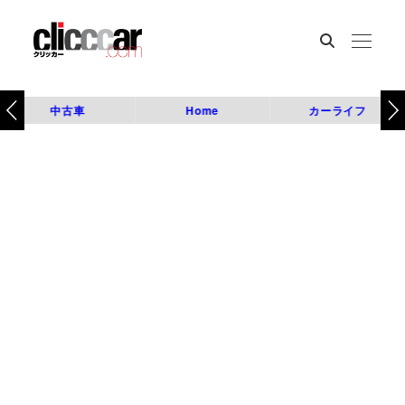
中古車
Home
カーライフ