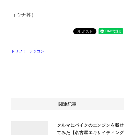
（ウナ丼）
ドリフト
ラジコン
関連記事
クルマにバイクのエンジンを載せ
てみた【名古屋エキサイティング