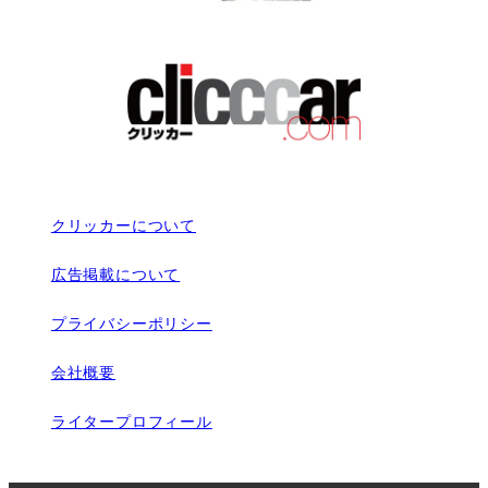
クリッカーについて
広告掲載について
プライバシーポリシー
会社概要
ライタープロフィール