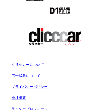
クリッカーについて
広告掲載について
プライバシーポリシー
会社概要
ライタープロフィール