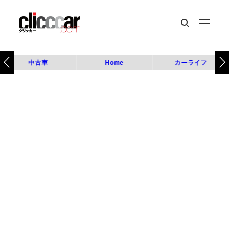
中古車
Home
カーライフ