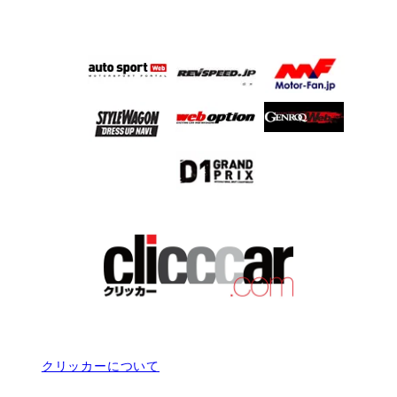
クリッカーについて