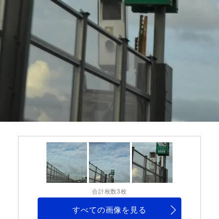
合計枚数3枚
すべての画像を見る