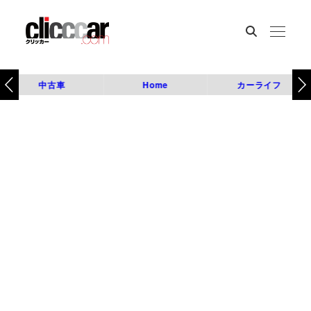
中古車
Home
カーライフ