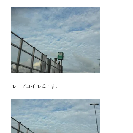
ループコイル式です。