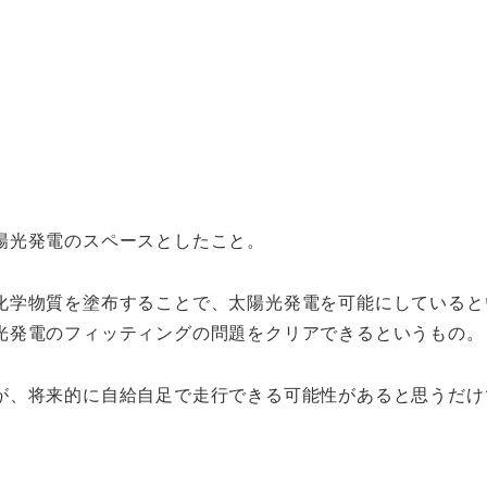
陽光発電のスペースとしたこと。
化学物質を塗布することで、太陽光発電を可能にしていると
光発電のフィッティングの問題をクリアできるというもの。
が、将来的に自給自足で走行できる可能性があると思うだけ