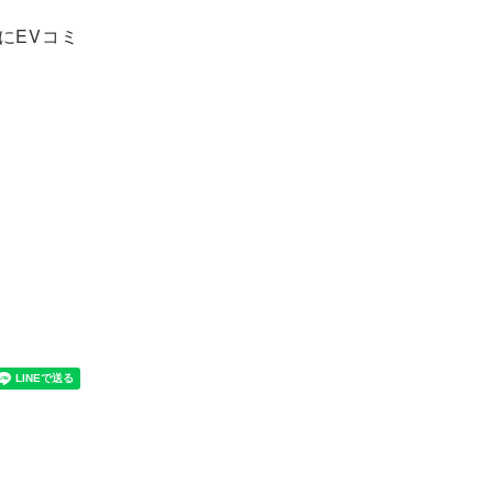
にEVコミ