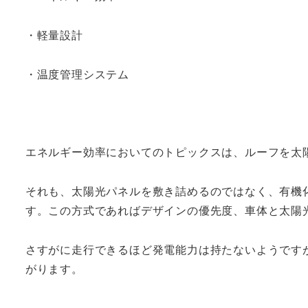
・軽量設計
・温度管理システム
エネルギー効率においてのトピックスは、ルーフを太
それも、太陽光パネルを敷き詰めるのではなく、有機
す。この方式であればデザインの優先度、車体と太陽
さすがに走行できるほど発電能力は持たないようです
がります。