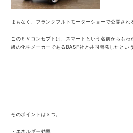
まもなく、フランクフルトモーターショーで公開され
このＥＶコンセプトは、スマートという名前からもわ
級の化学メーカーであるBASF社と共同開発したとい
そのポイントは３つ。
・エネルギー効率