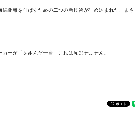
航続距離を伸ばすための二つの新技術が詰め込まれた、まさ
ーカーが手を組んだ一台。これは見逃せません。