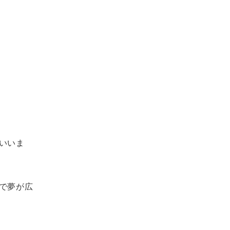
いいま
で夢が広