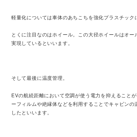
軽量化については車体のあちこちを強化プラスチック
とくに注目なのはホイール。この大径ホイールはオー
実現しているといいます。
そして最後に温度管理。
EVの航続距離において空調が使う電力を抑えること
ーフィルムや絶縁体などを利用することでキャビンの
したといいます。