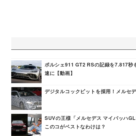
ポルシェ911 GT2 RSの記録を7.
速に【動画】
デジタルコックピットを採用！メルセデ
SUVの王様「メルセデス マイバッハGL
このコがベストなわけは？