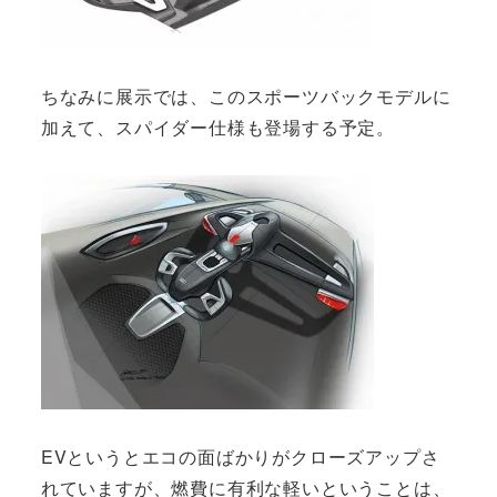
ちなみに展示では、このスポーツバックモデルに
加えて、スパイダー仕様も登場する予定。
EVというとエコの面ばかりがクローズアップさ
れていますが、燃費に有利な軽いということは、