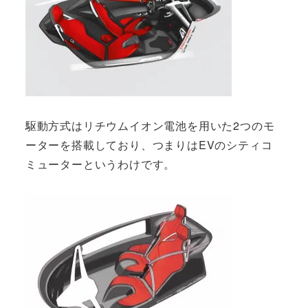
駆動方式はリチウムイオン電池を用いた2つのモ
ーターを搭載しており、つまりはEVのシティコ
ミューターというわけです。