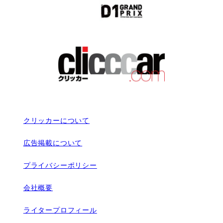
クリッカーについて
広告掲載について
プライバシーポリシー
会社概要
ライタープロフィール