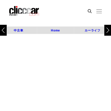
中古車
Home
カーライフ