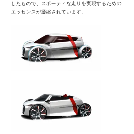
したもので、スポーティな走りを実現するための
エッセンスが凝縮されています。