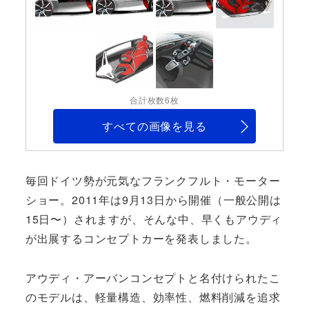
合計枚数6枚
すべての画像を見る
毎回ドイツ勢が元気なフランクフルト・モーター
ショー。2011年は9月13日から開催（一般公開は
15日〜）されますが、そんな中、早くもアウディ
が出展するコンセプトカーを発表しました。
アウディ・アーバンコンセプトと名付けられたこ
のモデルは、軽量構造、効率性、燃料削減を追求