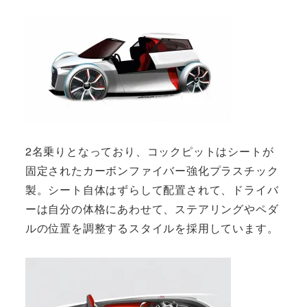
2名乗りとなっており、コックピットはシートが
固定されたカーボンファイバー強化プラスチック
製。シート自体はずらして配置されて、ドライバ
ーは自分の体格にあわせて、ステアリングやペダ
ルの位置を調整するスタイルを採用しています。