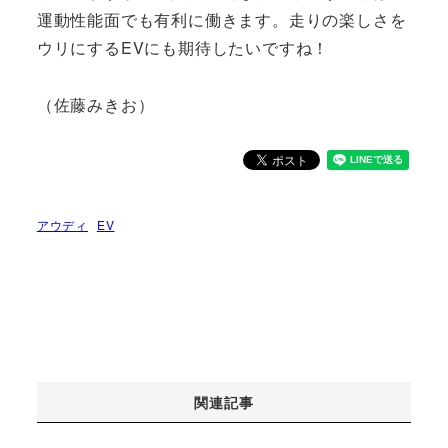
運動性能面でも有利に働きます。走りの楽しさを
ウリにするEVにも期待したいですね！
（佐藤みきお）
アウディ
EV
関連記事