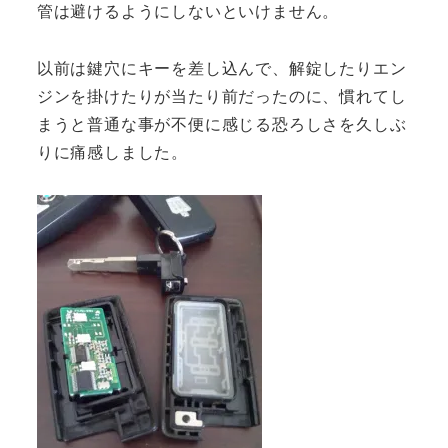
管は避けるようにしないといけません。
以前は鍵穴にキーを差し込んで、解錠したりエン
ジンを掛けたりが当たり前だったのに、慣れてし
まうと普通な事が不便に感じる恐ろしさを久しぶ
りに痛感しました。