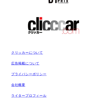
クリッカーについて
広告掲載について
プライバシーポリシー
会社概要
ライタープロフィール