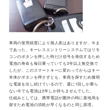
車両の使用頻度により個人差はありますが、今ま
であった、キーレスエントリーシステムではリモ
コンのボタンを押した時だけ信号を発信するため
電池の寿命も毎日乗っていても3年以上無交換で
したが、このスマートキーに変わってからはキー
本体がボタンを押さずとも、車両を探すため微弱
な電波を出し続けているので、週に1回しか乗ら
ない今でも電池は2年しか持ちませんでした。
仕組みとしては、携帯電話が圏外の時に基地局を
探すため電池の消耗が早くなるのと同じ原理。