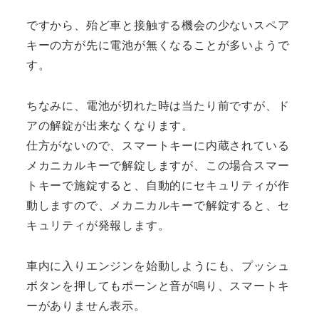
ですから、殆ど車と接触する機会の少ないスペア
キーの方が先に電池が無くなることが多いようで
す。
ちなみに、電池が切れた時は当たり前ですが、ド
アの解錠が出来なくなります。
仕方がないので、スマートキーに内蔵されている
メカニカルキーで解錠しますが、この場合スマー
トキーで施錠すると、自動的にセキュリティが作
動しますので、メカニカルキーで解錠すると、セ
キュリティが発報します。
車内に入りエンジンを始動しようにも、プッシュ
ボタンを押してもポーンと音が鳴り、スマートキ
ーがありません表示。