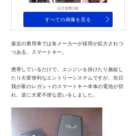
合計枚数3枚
すべての画像を見る
最近の乗用車では各メーカーが採用が拡大されつ
つある、スマートキー。
携帯しているだけで、エンジンを掛けたり施錠し
たり大変便利なエントリーシステムですが、先日
我が家のレガシィのスマートキー本体の電池が切
れ、逆に大変不便な思いをしました。