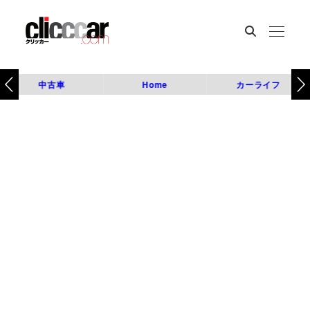
中古車
Home
カーライフ