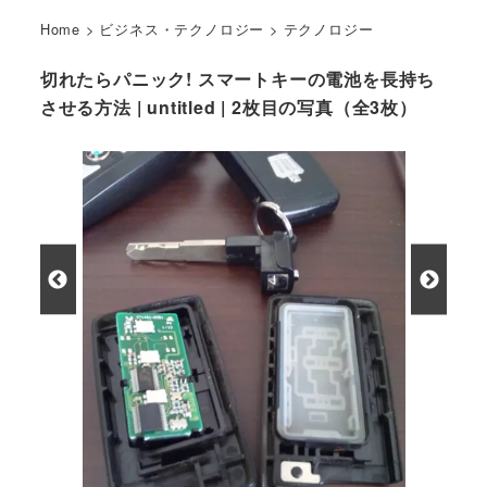
Home
>
ビジネス・テクノロジー
>
テクノロジー
切れたらパニック! スマートキーの電池を長持ち
させる方法 | untitled | 2枚目の写真（全3枚）