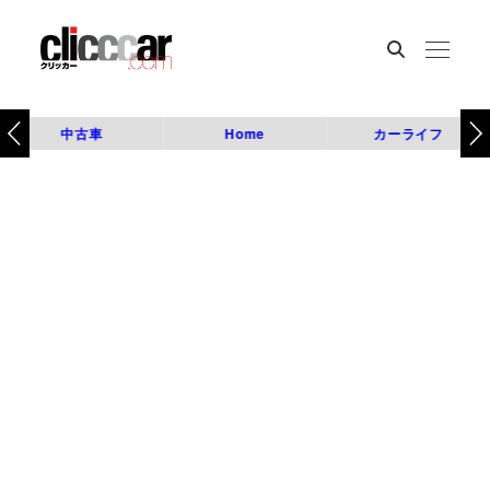
中古車
Home
カーライフ