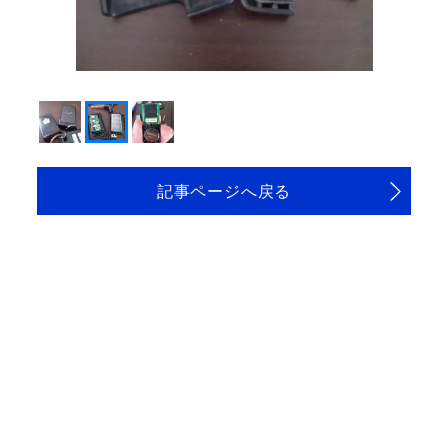
記事ページへ戻る