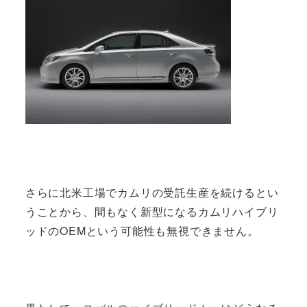
さらに北米工場でカムリの受託生産を続けるとい
うことから、間もなく新型になるカムリハイブリ
ッドのOEMという可能性も無視できません。