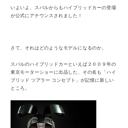
いよいよ、スバルからもハイブリッドカーの登場
が公式にアナウンスされました！
さて、それはどのようなモデルになるのか。
スバルのハイブリッドカーといえば２００９年の
東京モーターショーに出品した、その名も「ハイ
ブリッド ツアラー コンセプト」が記憶に新しい
ところ。