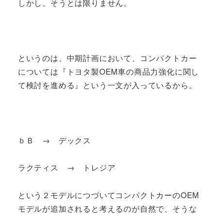
しかし、そうとは限りません。
というのは、中期計画において、コンパクトカー
については『トヨタ製OEM車の商品力強化に関し
て検討を進める』という一文が入っているから。
ｂＢ → デックス
ラクティス → トレジア
という２モデルにつづいてコンパクトカーのOEM
モデルが追加されると考えるのが自然で、そうな