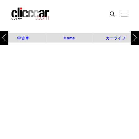
中古車
Home
カーライフ