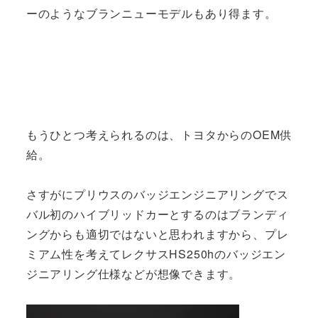
ーのようなブランニューモデルもあり得ます。
もうひとつ考えられるのは、トヨタからのOEM供
給。
さすがにプリウスのバッジエンジニアリングでス
バル初のハイブリッドカーとするのはブランディ
ングからも適切ではないと思われますから、プレ
ミアム性を考えてレクサスHS250hのバッジエン
ジニアリング仕様などが想像できます。