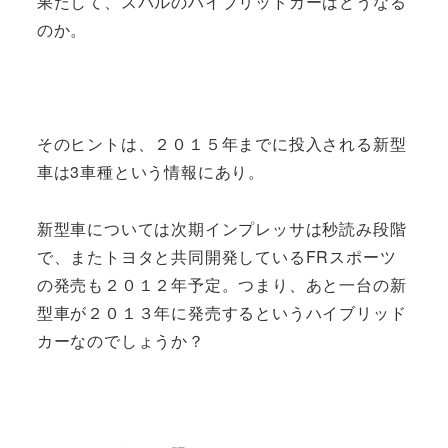
果たして、スバルのハイブリッドカーはどうなる
のか。
そのヒントは、２０１５年までに投入される新型
車は3車種という情報にあり。
新型車については次期インプレッサは秒読み段階
で、またトヨタと共同開発しているFRスポーツ
の発売も２０１２年予定。つまり、あと一台の新
型車が２０１３年に発売するというハイブリッド
カーなのでしょうか？