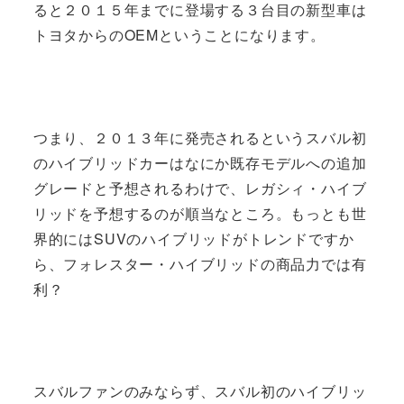
ると２０１５年までに登場する３台目の新型車は
トヨタからのOEMということになります。
つまり、２０１３年に発売されるというスバル初
のハイブリッドカーはなにか既存モデルへの追加
グレードと予想されるわけで、レガシィ・ハイブ
リッドを予想するのが順当なところ。もっとも世
界的にはSUVのハイブリッドがトレンドですか
ら、フォレスター・ハイブリッドの商品力では有
利？
スバルファンのみならず、スバル初のハイブリッ