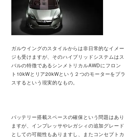
ガルウイングのスタイルからは非日常的なイメー
ジも受けますが、そのハイブリッドシステムはス
バルの特徴であるシンメトリカルAWDにフロン
ト10kWとリア20kWという２つのモーターをプラ
スするという現実的なもの。
バッテリー搭載スペースの確保という問題はあり
ますが、インプレッサやレガシィの追加グレード
としての可能性もありますし、またコンセプトカ