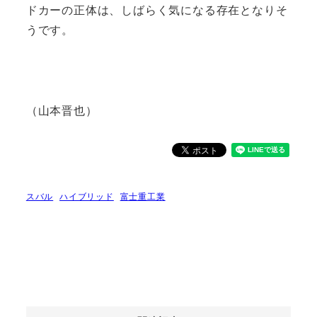
ドカーの正体は、しばらく気になる存在となりそ
うです。
（山本晋也）
スバル
ハイブリッド
富士重工業