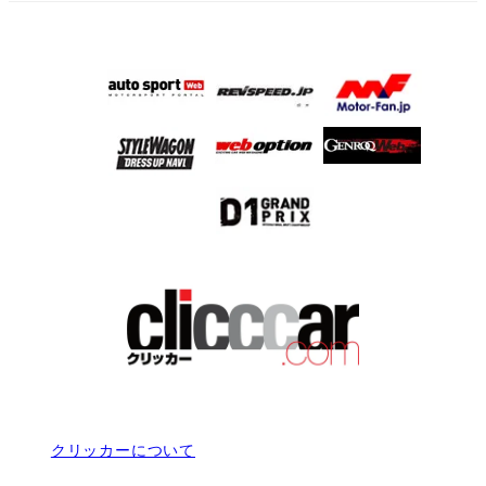
クリッカーについて