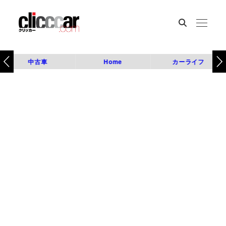
中古車
Home
カーライフ