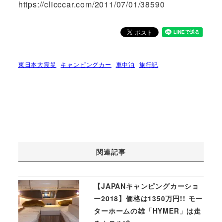
https://clicccar.com/
2011/07/01/38590
東日本大震災
キャンピングカー
車中泊
旅行記
関連記事
【JAPANキャンピングカーショ
ー2018】価格は1350万円!! モー
ターホームの雄「HYMER」は走