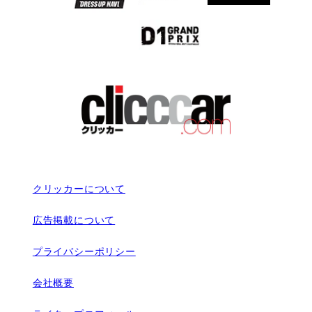
クリッカーについて
広告掲載について
プライバシーポリシー
会社概要