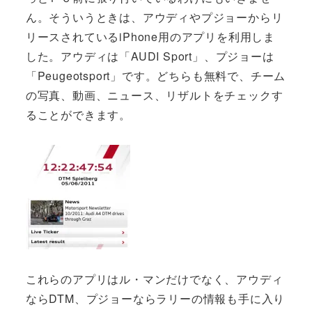
ん。そういうときは、アウディやプジョーからリ
リースされているiPhone用のアプリを利用しま
した。アウディは「AUDI Sport」、プジョーは
「Peugeotsport」です。どちらも無料で、チーム
の写真、動画、ニュース、リザルトをチェックす
ることができます。
これらのアプリはル・マンだけでなく、アウディ
ならDTM、プジョーならラリーの情報も手に入り