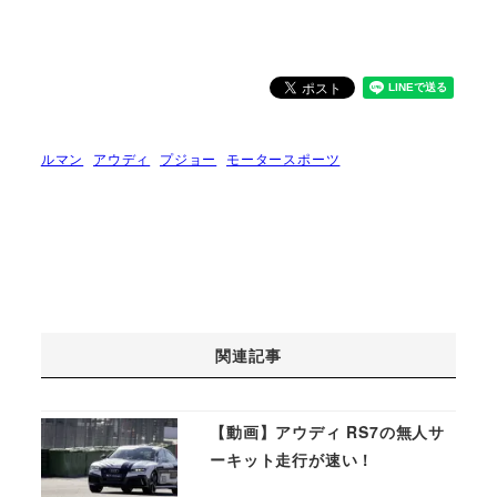
ルマン
アウディ
プジョー
モータースポーツ
関連記事
【動画】アウディ RS7の無人サ
ーキット走行が速い！