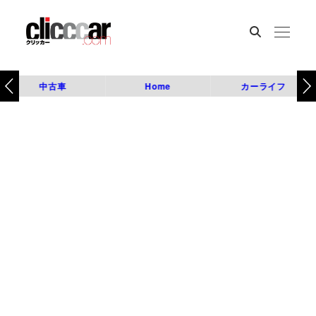
中古車
Home
カーライフ