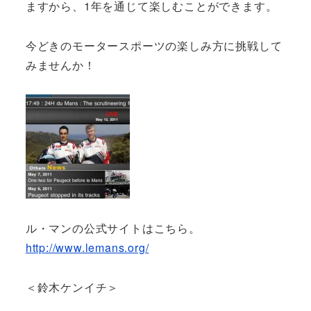
ますから、1年を通じて楽しむことができます。
今どきのモータースポーツの楽しみ方に挑戦して
みませんか！
ル・マンの公式サイトはこちら。
http://www.lemans.org/
＜鈴木ケンイチ＞