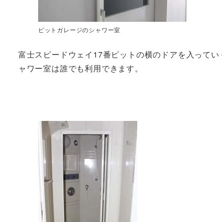
ピットガレージのシャワー室
富士スピードウェイ17番ピットの横のドアを入って
ャワー室は誰でも利用できます。