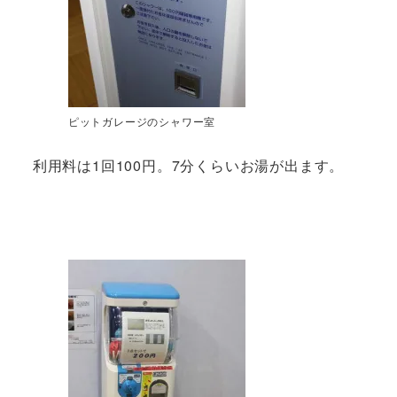
ピットガレージのシャワー室
利用料は1回100円。7分くらいお湯が出ます。