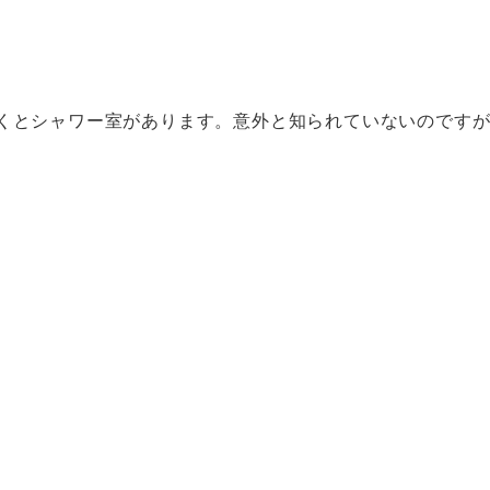
いくとシャワー室があります。意外と知られていないのです