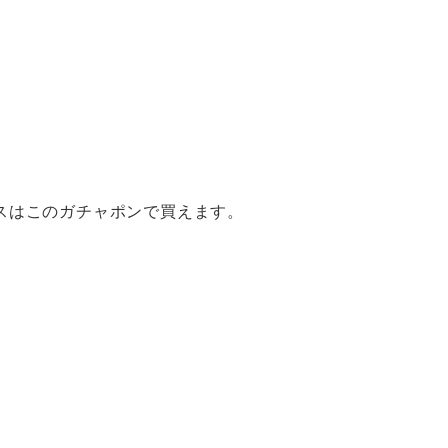
スはこのガチャポンで買えます。