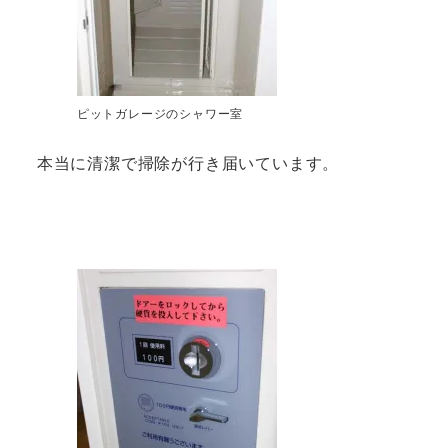
ピットガレージのシャワー室
本当に清潔で掃除が行き届いています。