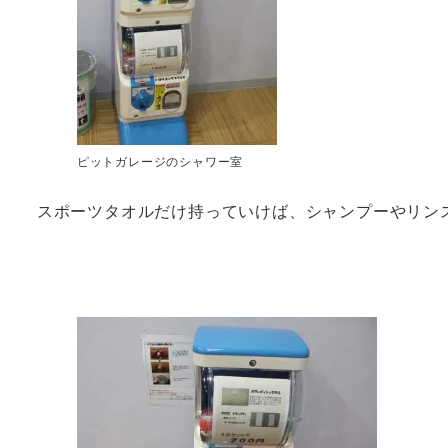
ピットガレージのシャワー室
スポーツタオルだけ持っていけば、シャンプーやリン