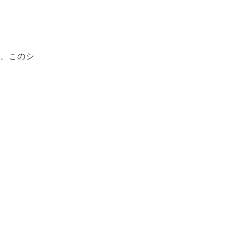
が、このシ