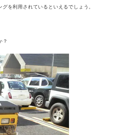
ングを利用されているといえるでしょう。
か？