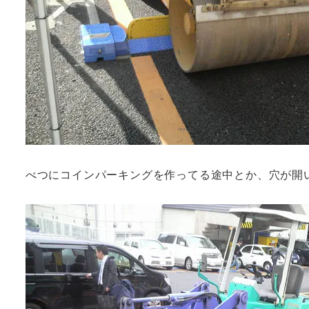
べつにコインパーキングを作ってる途中とか、穴が開