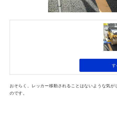
す
おそらく、レッカー移動されることはないような気が
のです。