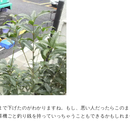
まで下げたのがわかりますね。もし、悪い人だったらこのま
算機ごと釣り銭を持っていっちゃうこともできるかもしれま