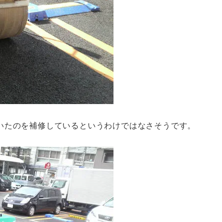
いたのを補修しているというわけではなさそうです。