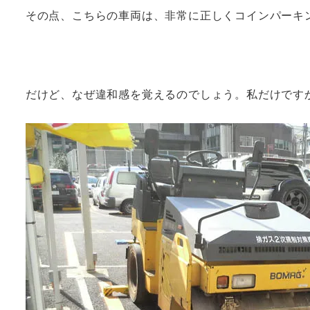
その点、こちらの車両は、非常に正しくコインパーキ
だけど、なぜ違和感を覚えるのでしょう。私だけです