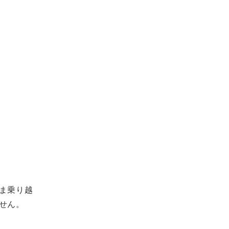
ま乗り越
せん。