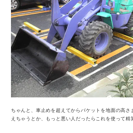
ちゃんと、車止めを超えてからバケットを地面の高さ
えちゃうとか、もっと悪い人だったらこれを使って精