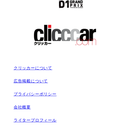
クリッカーについて
広告掲載について
プライバシーポリシー
会社概要
ライタープロフィール