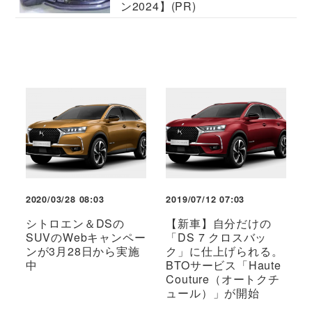
ン2024】(PR)
2020/03/28 08:03
2019/07/12 07:03
シトロエン＆DSの
【新車】自分だけの
SUVのWebキャンペー
「DS 7 クロスバッ
ンが3月28日から実施
ク」に仕上げられる。
中
BTOサービス「Haute
Couture（オートクチ
ュール）」が開始