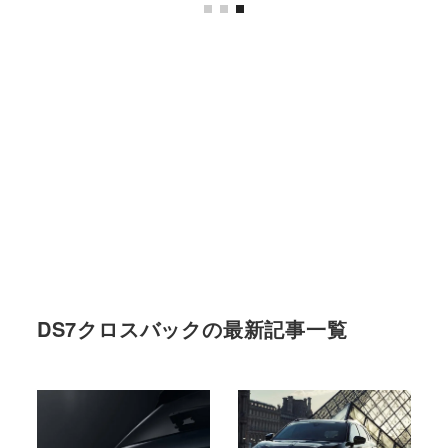
DS7クロスバックの最新記事一覧