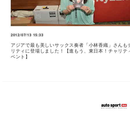
2012/07/13 15:33
アジアで最も美しいサックス奏者「小林香織」さんも
リティに登場しました！【進もう、東日本！チャリテ
ベント】