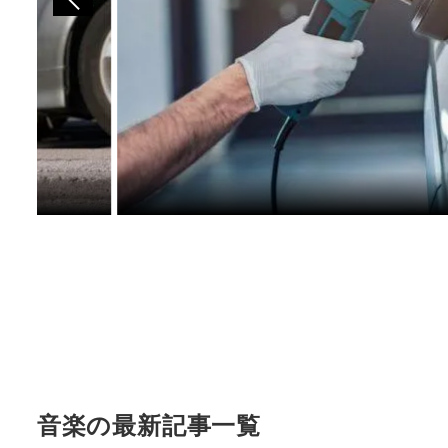
音楽の最新記事一覧