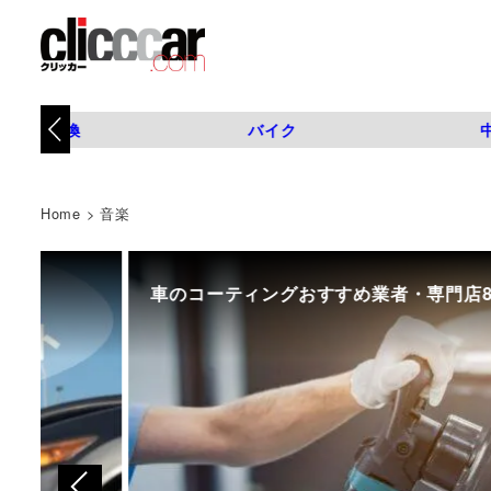
タイヤ交換
バイク
Home
>
音楽
車のコーティングおすすめ業者・専門店