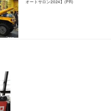
オートサロン2024】(PR)