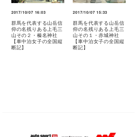
2017/10/07 16:03
2017/10/07 15:33
群馬を代表する山岳信
群馬を代表する山岳信
仰の名残りある上毛三
仰の名残りある上毛三
山その２・榛名神社
山その１・赤城神社
【車中泊女子の全国縦
【車中泊女子の全国縦
断記】
断記】