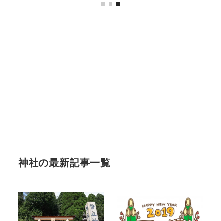
神社の最新記事一覧