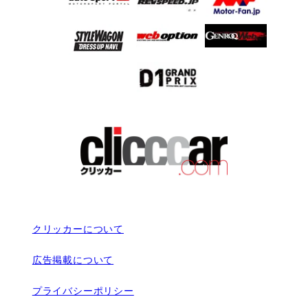
クリッカーについて
広告掲載について
プライバシーポリシー