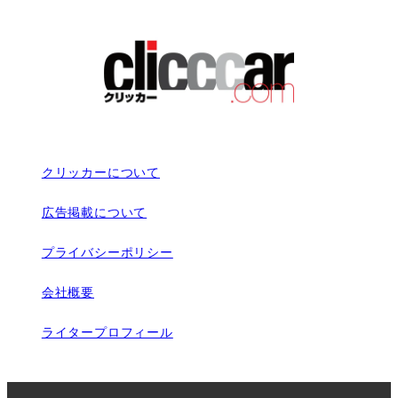
クリッカーについて
広告掲載について
プライバシーポリシー
会社概要
ライタープロフィール