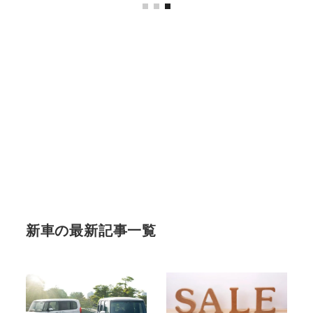
新車の最新記事一覧