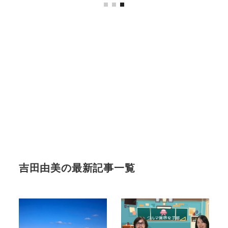
吉田由美の最新記事一覧