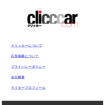
クリッカーについて
広告掲載について
プライバシーポリシー
会社概要
ライタープロフィール