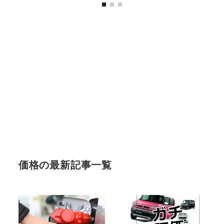
価格の最新記事一覧