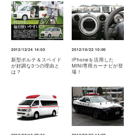
2012/12/24 14:03
2012/10/22 10:00
新型ポルテ＆スペイド
iPhoneを活用した
が好調な3つの理由と
MINI専用カーナビが登
は？
場！