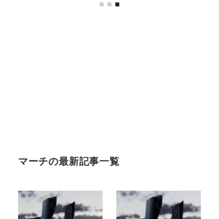
マーチの最新記事一覧