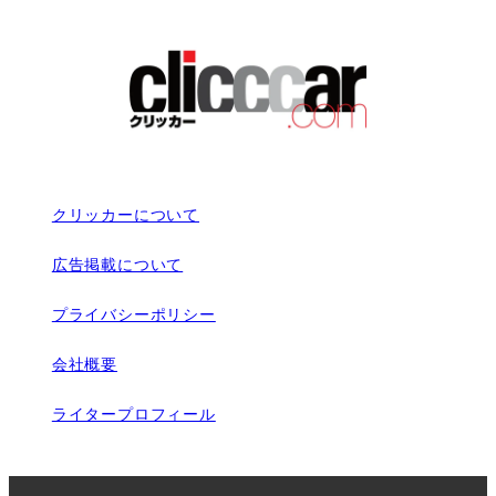
クリッカーについて
広告掲載について
プライバシーポリシー
会社概要
ライタープロフィール