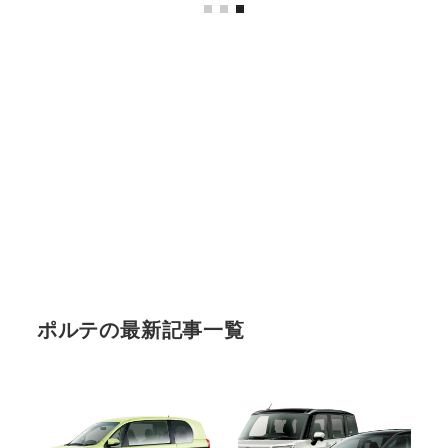
ポルテの最新記事一覧