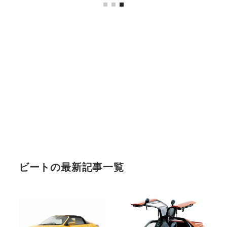
ビートの最新記事一覧