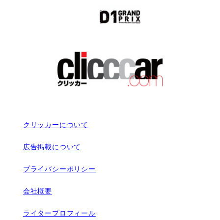
クリッカーについて
広告掲載について
プライバシーポリシー
会社概要
ライタープロフィール