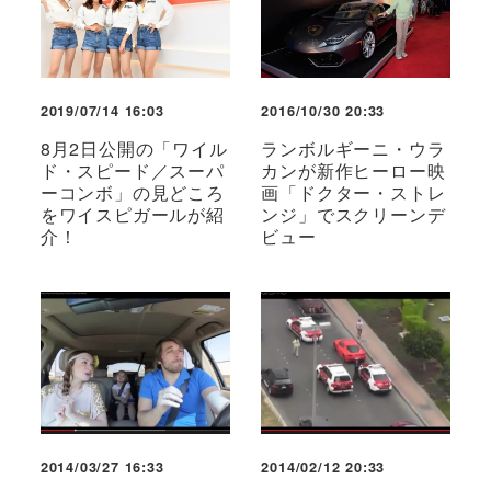
2019/07/14 16:03
2016/10/30 20:33
8月2日公開の「ワイル
ランボルギーニ・ウラ
ド・スピード／スーパ
カンが新作ヒーロー映
ーコンボ」の見どころ
画「ドクター・ストレ
をワイスピガールが紹
ンジ」でスクリーンデ
介！
ビュー
2014/03/27 16:33
2014/02/12 20:33