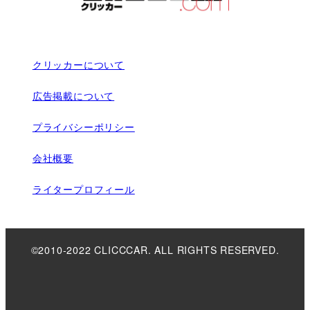
クリッカーについて
広告掲載について
プライバシーポリシー
会社概要
ライタープロフィール
©2010-2022 CLICCCAR. ALL RIGHTS RESERVED.