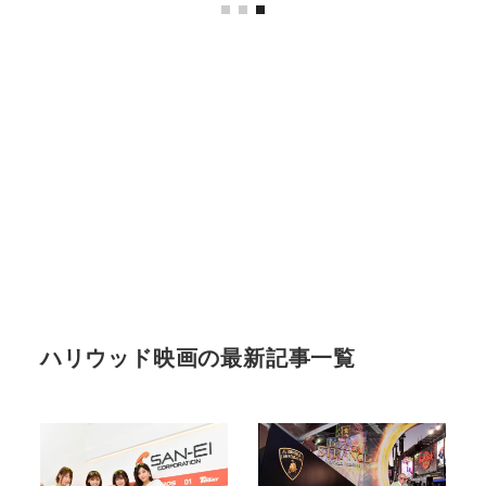
ハリウッド映画の最新記事一覧