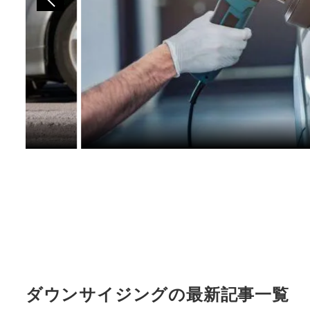
ダウンサイジングの最新記事一覧