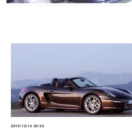
2015/12/14 20:33