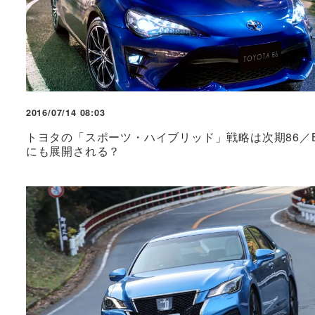
2016/07/14 08:03
トヨタの「スポーツ・ハイブリッド」戦略は次期86／B
にも展開される？