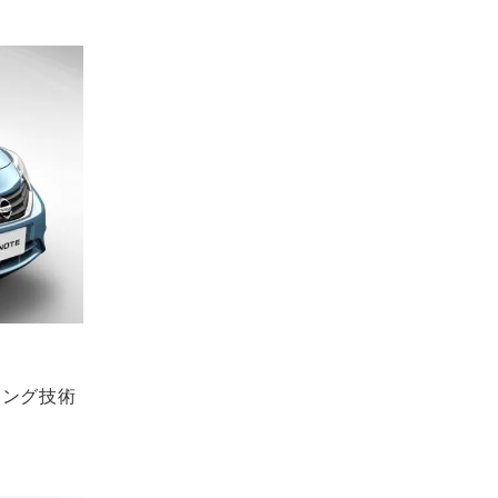
ジング技術