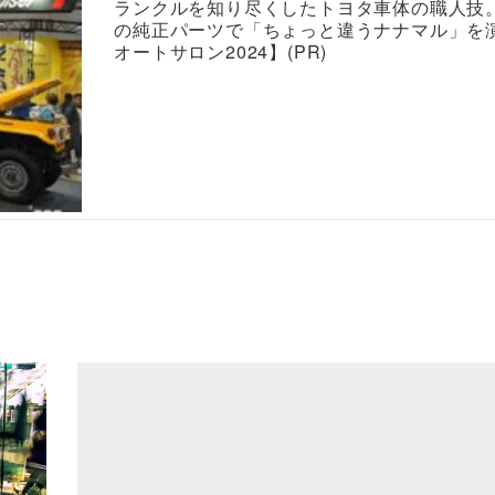
ランクルを知り尽くしたトヨタ車体の職人技
の純正パーツで「ちょっと違うナナマル」を
オートサロン2024】(PR)