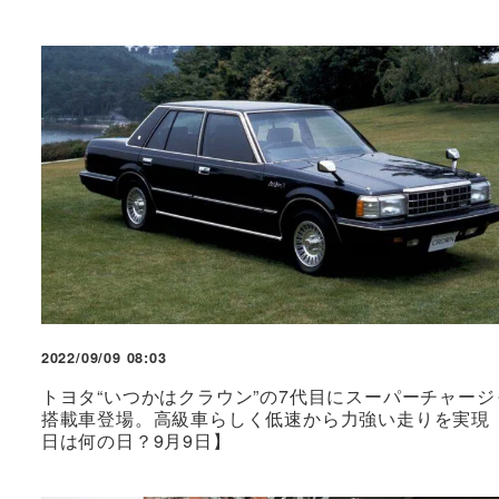
2022/09/09 08:03
トヨタ“いつかはクラウン”の7代目にスーパーチャージ
搭載車登場。高級車らしく低速から力強い走りを実現
日は何の日？9月9日】