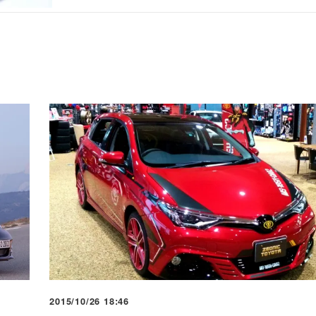
2015/10/26 18:46