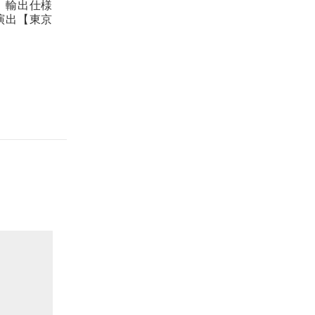
。輸出仕様
演出【東京