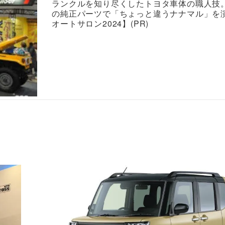
ランクルを知り尽くしたトヨタ車体の職人技
の純正パーツで「ちょっと違うナナマル」を
オートサロン2024】(PR)