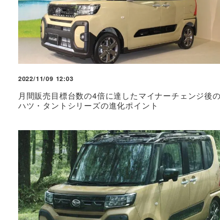
2022/11/09 12:03
月間販売目標台数の4倍に達したマイナーチェンジ後
ハツ・タントシリーズの進化ポイント