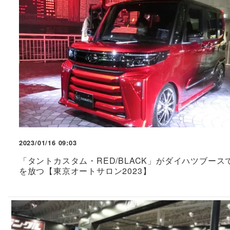
2023/01/16 09:03
「タントカスタム・RED/BLACK」がダイハツブース
を放つ【東京オートサロン2023】