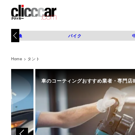
タイヤ交換
バイク
Home
>
タント
車のコーティングおすすめ業者・専門店