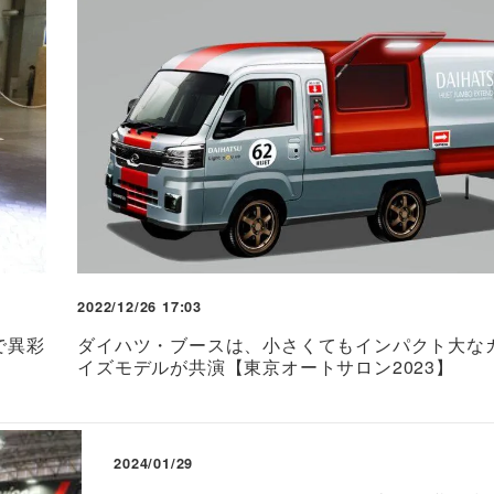
2022/12/26 17:03
で異彩
ダイハツ・ブースは、小さくてもインパクト大な
イズモデルが共演【東京オートサロン2023】
2024/01/29