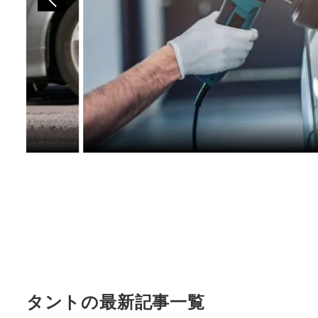
タントの最新記事一覧