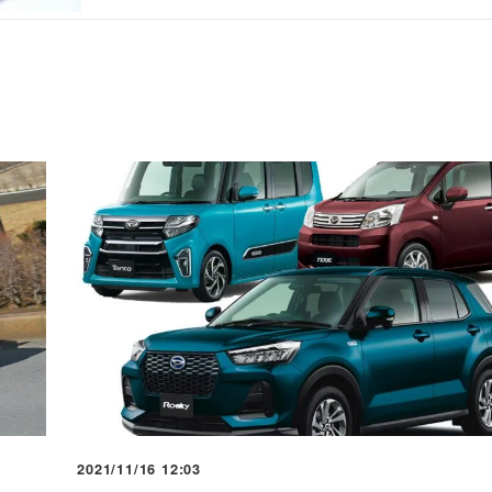
2021/11/16 12:03