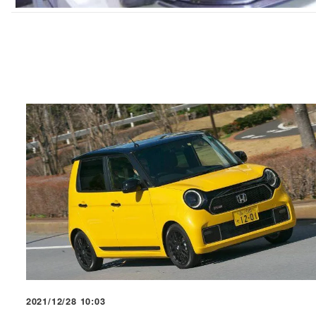
2021/12/28 10:03