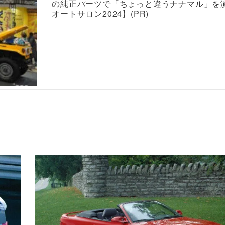
の純正パーツで「ちょっと違うナナマル」を
オートサロン2024】(PR)