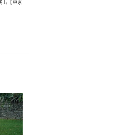
演出【東京