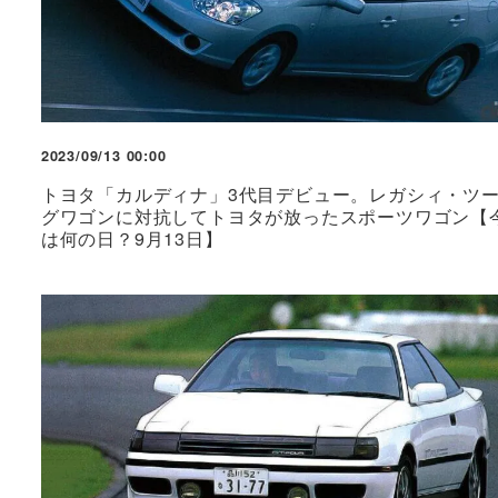
2023/09/13 00:00
トヨタ「カルディナ」3代目デビュー。レガシィ・ツ
グワゴンに対抗してトヨタが放ったスポーツワゴン【
は何の日？9月13日】