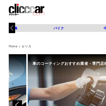
タイヤ交換
バイク
Home
>
セリカ
車のコーティングおすすめ業者・専門店