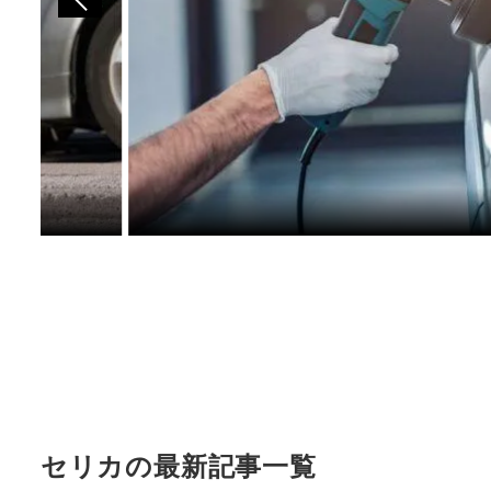
セリカの最新記事一覧