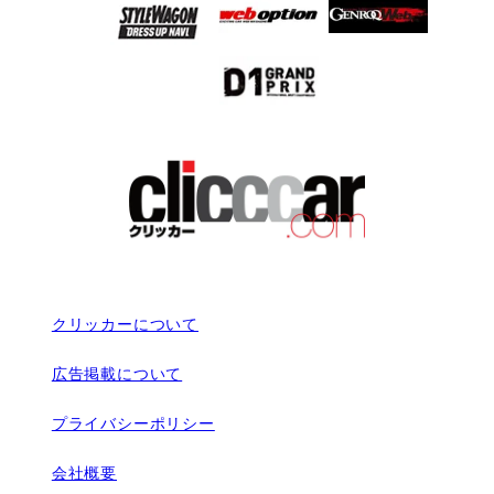
クリッカーについて
広告掲載について
プライバシーポリシー
会社概要