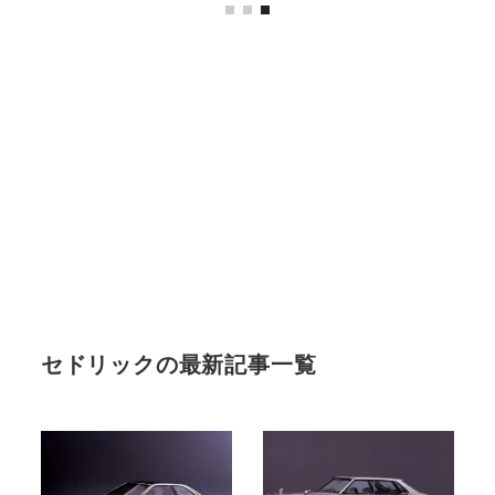
セドリックの最新記事一覧