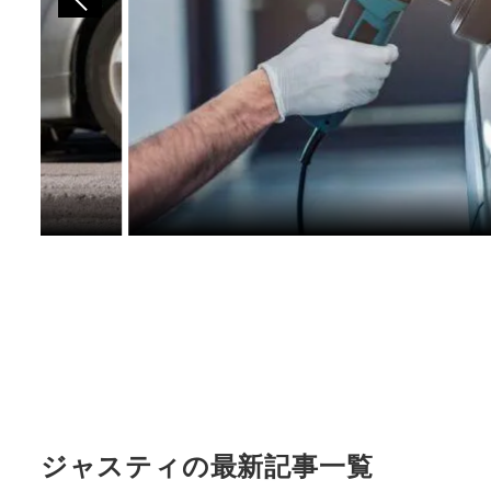
ジャスティの最新記事一覧