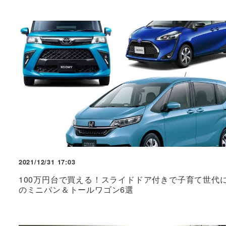
2021/12/31 17:03
100万円台で買える！スライドドア付きで子育て世代
のミニバン＆トールワゴン6選