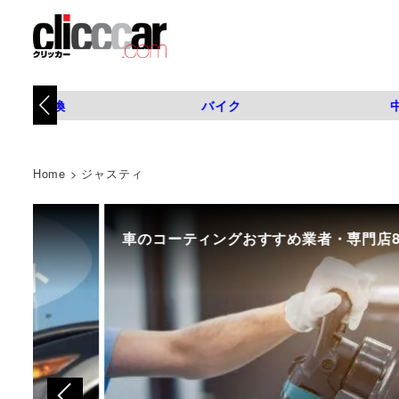
タイヤ交換
バイク
Home
>
ジャスティ
車のコーティングおすすめ業者・専門店