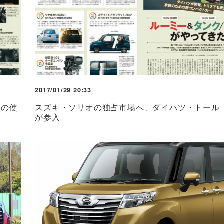
2017/01/29 20:33
弟の使
スズキ・ソリオの独占市場へ、ダイハツ・トール
が参入