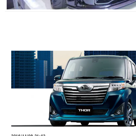
2016/11/09 21:42