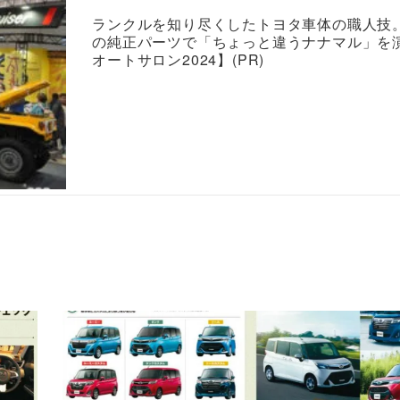
ランクルを知り尽くしたトヨタ車体の職人技
の純正パーツで「ちょっと違うナナマル」を
オートサロン2024】(PR)