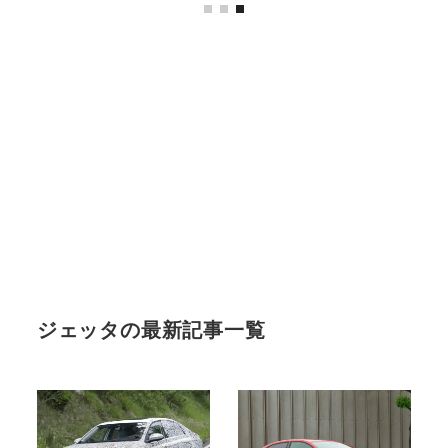
ジェッタの最新記事一覧