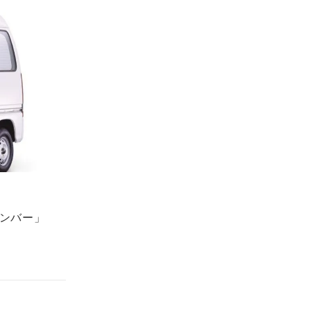
サンバー」