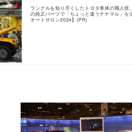
ランクルを知り尽くしたトヨタ車体の職人技
の純正パーツで「ちょっと違うナナマル」を
オートサロン2024】(PR)