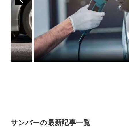
サンバーの最新記事一覧