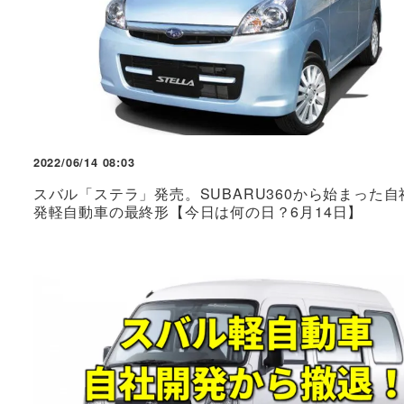
2022/06/14 08:03
スバル「ステラ」発売。SUBARU360から始まった自
発軽自動車の最終形【今日は何の日？6月14日】