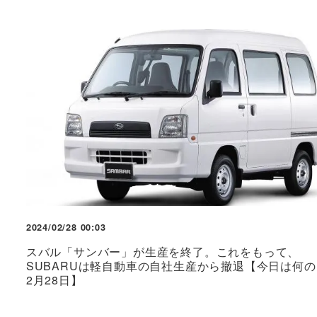
2024/02/28 00:03
スバル「サンバー」が生産を終了。これをもって、
SUBARUは軽自動車の自社生産から撤退【今日は何
2月28日】