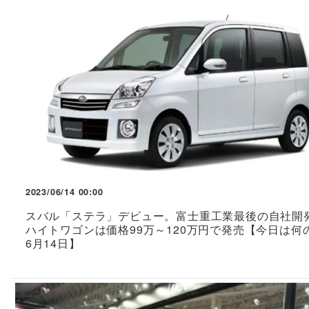
2023/06/14 00:00
スバル「ステラ」デビュー。富士重工業最後の自社開
ハイトワゴンは価格99万～120万円で発売【今日は何
6月14日】