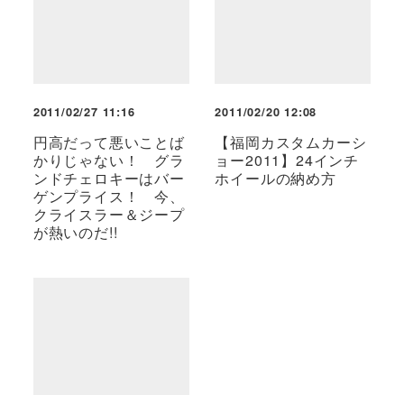
2011/02/27 11:16
2011/02/20 12:08
円高だって悪いことば
【福岡カスタムカーシ
かりじゃない！ グラ
ョー2011】24インチ
ンドチェロキーはバー
ホイールの納め方
ゲンプライス！ 今、
クライスラー＆ジープ
が熱いのだ!!