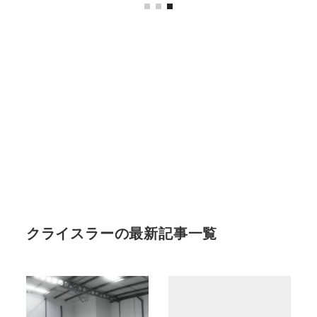
クライスラーの最新記事一覧