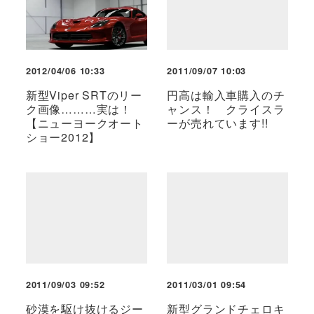
2012/04/06 10:33
2011/09/07 10:03
新型Viper SRTのリー
円高は輸入車購入のチ
ク画像………実は！
ャンス！ クライスラ
【ニューヨークオート
ーが売れています!!
ショー2012】
2011/09/03 09:52
2011/03/01 09:54
砂漠を駆け抜けるジー
新型グランドチェロキ