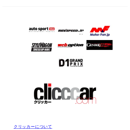
り
クリッカーについて