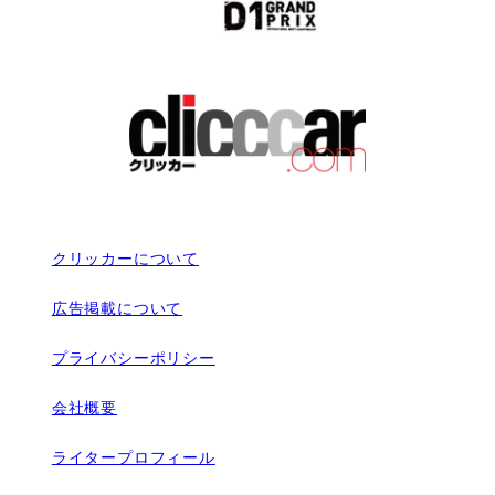
クリッカーについて
広告掲載について
プライバシーポリシー
会社概要
ライタープロフィール