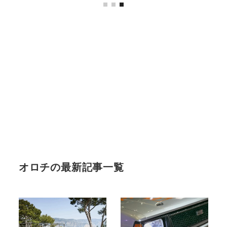
オロチの最新記事一覧