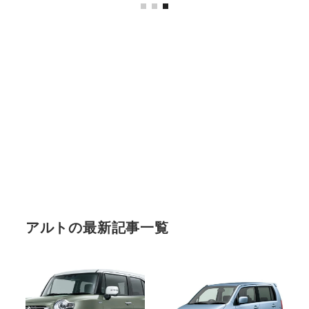
アルトの最新記事一覧