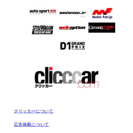
クリッカーについて
広告掲載について