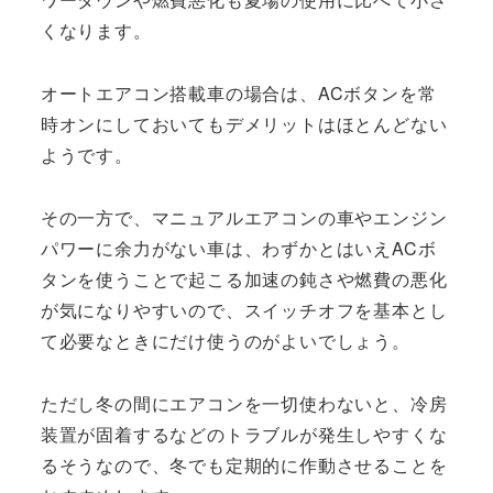
くなります。
オートエアコン搭載車の場合は、ACボタンを常
時オンにしておいてもデメリットはほとんどない
ようです。
その一方で、マニュアルエアコンの車やエンジン
パワーに余力がない車は、わずかとはいえACボ
タンを使うことで起こる加速の鈍さや燃費の悪化
が気になりやすいので、スイッチオフを基本とし
て必要なときにだけ使うのがよいでしょう。
ただし冬の間にエアコンを一切使わないと、冷房
装置が固着するなどのトラブルが発生しやすくな
るそうなので、冬でも定期的に作動させることを