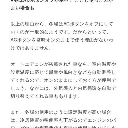
よい場合も
以上の理由から、冬場はACボタンをオフにして
おくのが一般的なようです。だからといって、
ACボタンを常時オンのままで使う理由がないわ
けではありません。
オートエアコンが搭載された車なら、室内温度や
設定温度に応じて風量や風向きなどを自動調整し
てくれるので、オンのままにしておく方が便利で
しょう。なかには、外気導入と内気循環を自動で
切り替えてくれる車もあります。
また、冬場の使用のように設定温度が高い場合
は、冷房装置の稼働率も下がるのでエンジンのパ
ワーダウンや燃費悪化も夏場の使用に比べて小さ