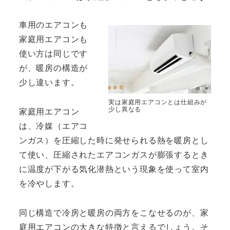
車用のエアコンも
家庭用エアコンも
使い方は同じです
が、暖房の構造が
少し違います。
実は家庭用エアコンとは仕組みが
少し異なる
家庭用エアコン
は、冷媒（エアコ
ンガス）を圧縮した時に発せられる熱を暖房とし
て使い、圧縮されたエアコンガスが膨張するとき
に温度が下がる気化潜熱という現象を使って室内
を冷やします。
同じ構造で冷房と暖房の両方をこなせるのが、家
庭用エアコンの大きな特徴と言えるでしょう。そ