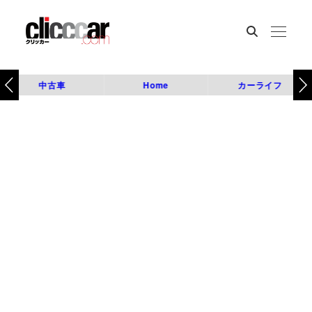
中古車
Home
カーライフ