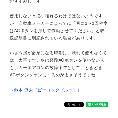
おすすめします。
使用しないと必ず壊れるわけではないようです
が、自動車メーカーによっては「月に2〜3回程度
はACボタンを押して作動させてください」と取
扱説明書に明記されている場合があります。
いざ冷房が必須になる時期に、壊れて使えなくて
は一大事です。冬は普段ACボタンを使わない人
も、カーエアコンの故障予防として、ときどき
ACボタンをオンにするのがよさそうですね。
（鈴木 僚太［ピーコックブルー］）