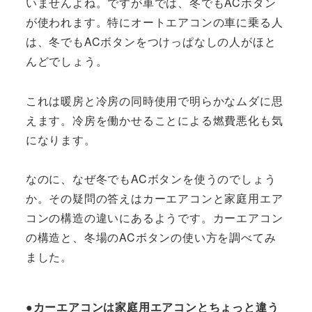
いませんよね。ですが車では、冬でもACボタン
が使われます。特にオートエアコンの車に乗る人
は、冬でもACボタンをつけっぱなしの人がほと
んどでしょう。
これは暖房と冷房の同時使用で明らかなムダに思
えます。冷房を働かせることによる燃費悪化も気
になります。
なのに、なぜ冬でもACボタンを使うのでしょう
か。その疑問の答えはカーエアコンと家庭用エア
コンの構造の違いにあるようです。カーエアコン
の構造と、冬場のACボタンの使い方を調べてみ
ました。
●カーエアコンは家庭用エアコンとちょっと違う