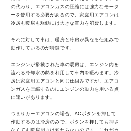
の代わり、エアコンガスの圧縮には強力なモータ
ーを使用する必要があるので、家庭用エアコンは
冷房も暖房も駆動には大きな電力を消費します。
それに対して車は、暖房と冷房が異なる仕組みで
動作しているのが特徴です。
エンジンが搭載された車の暖房は、エンジン内を
流れる冷却水の熱を利用して車内を暖めます。冷
房は家庭用エアコンと同じ仕組みですが、エアコ
ンガスを圧縮するのにエンジンの動力を用いる点
に違いがあります。
つまりカーエアコンの場合、ACボタンを押して
作動するのは冷房のみで、ボタンを押しても押さ
なくても暖房能力は変わらないのです。これがカ