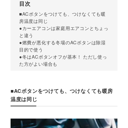
目次
■ACボタンをつけても、つけなくても暖
房温度は同じ
●カーエアコンは家庭用エアコンとちょっ
と違う
●燃費が悪化する冬場のACボタンは除湿
目的で使う
●冬はACボタンオフが基本！ ただし使っ
た方がよい場合も
■ACボタンをつけても、つけなくても暖房
温度は同じ