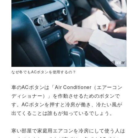
なぜ冬でもACボタンを使用するの？
車のACボタンは「Air Conditioner（エアーコン
ディショナー）」を作動させるためのボタンで
す。ACボタンを押すと冷房が働き、冷たい風が
出てくることは誰もが知っているでしょう。
寒い部屋で家庭用エアコンを冷房にして使う人は