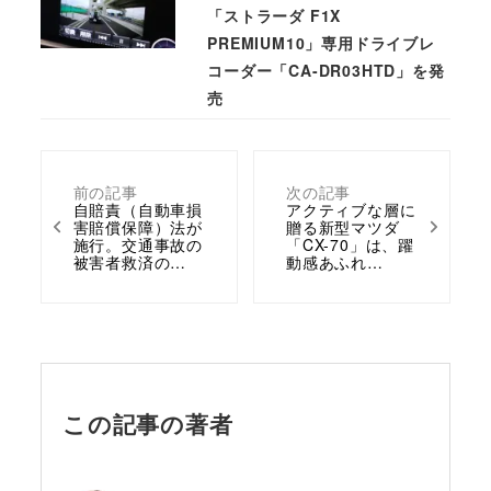
「ストラーダ F1X
PREMIUM10」専用ドライブレ
コーダー「CA-DR03HTD」を発
売
前の記事
次の記事
自賠責（自動車損
アクティブな層に
害賠償保障）法が
贈る新型マツダ
施行。交通事故の
「CX-70」は、躍
被害者救済の…
動感あふれ…
この記事の著者