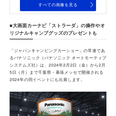
すべての画像を見る
■大画面カーナビ「ストラーダ」の操作やオ
リジナルキャンプグッズのプレゼントも
「ジャパンキャンピングカーショー」の常連であ
るパナソニック（パナソニック オートモーティブ
システムズ社）は、2024年2月2日（金）から2月
5日（月）まで千葉県・幕張メッセで開催される
2024年の同イベントにも出展します。