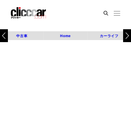
中古車
Home
カーライフ