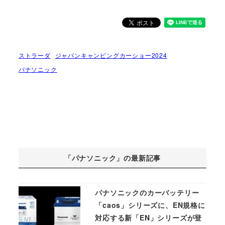
ストラーダ
ジャパンキャンピングカーショー2024
パナソニック
「パナソニック」の最新記事
パナソニックのカーバッテリー
「caos」シリーズに、EN規格に
対応する新「EN」シリーズが登