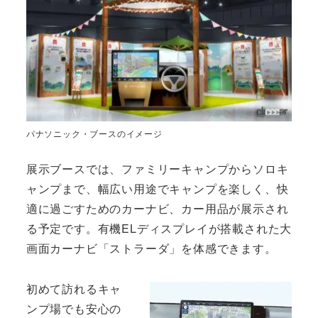
パナソニック・ブースのイメージ
展示ブースでは、ファミリーキャンプからソロキ
ャンプまで、幅広い用途でキャンプを楽しく、快
適に過ごすためのカーナビ、カー用品が展示され
る予定です。有機ELディスプレイが搭載された大
画面カーナビ「ストラーダ」を体感できます。
初めて訪れるキャ
ンプ場でも安心の