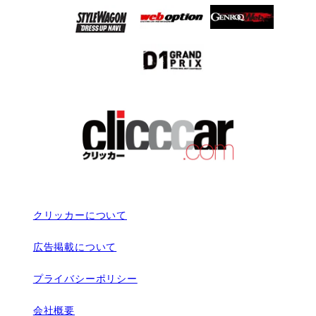
クリッカーについて
広告掲載について
プライバシーポリシー
会社概要