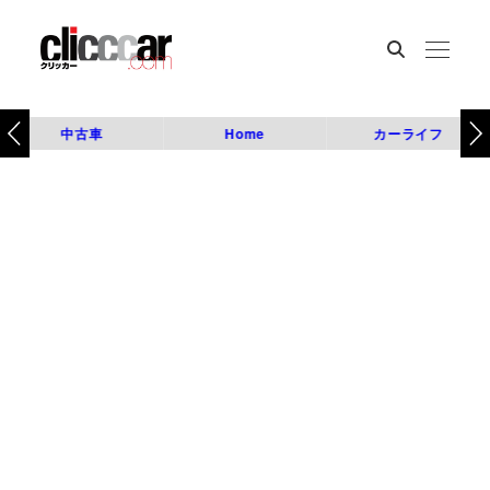
中古車
Home
カーライフ