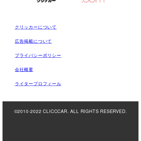
クリッカーについて
広告掲載について
プライバシーポリシー
会社概要
ライタープロフィール
©2010-2022 CLICCCAR. ALL RIGHTS RESERVED.