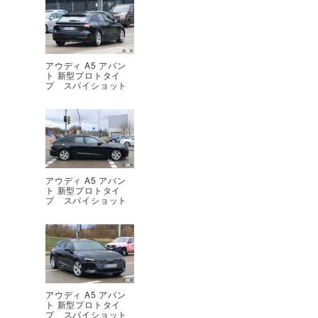
アウディ A5 アバン
ト 新型プロトタイ
プ スパイショット
アウディ A5 アバン
ト 新型プロトタイ
プ スパイショット
アウディ A5 アバン
ト 新型プロトタイ
プ スパイショット