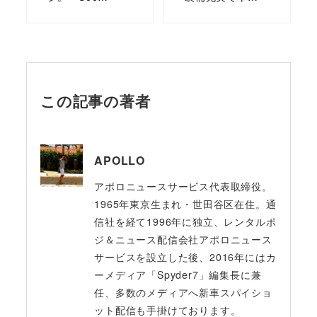
この記事の著者
APOLLO
アポロニュースサービス代表取締役。
1965年東京生まれ・世田谷区在住。通
信社を経て1996年に独立、レンタルポ
ジ＆ニュース配信会社アポロニュース
サービスを設立した後、2016年にはカ
ーメディア「Spyder7」編集長に兼
任、多数のメディアへ新車スパイショ
ット配信も手掛けております。