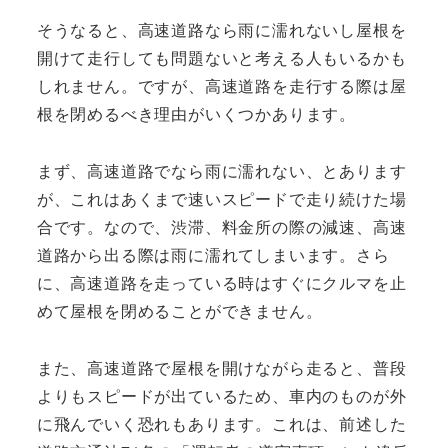
そうなると、高速道路なら雨に濡れないし屋根を
開けて走行しても問題ないと考える人もいるかも
しれません。ですが、高速道路を走行する際は屋
根を閉めるべき理由がいくつかあります。
まず、高速道路でなら雨に濡れない、とあります
が、これはあくまで速いスピードで走り続けた場
合です。なので、渋滞、料金所の際の減速、高速
道路から出る際は雨に濡れてしまいます。さら
に、高速道路を走っている時はすぐにクルマを止
めて屋根を閉めることができません。
また、高速道路で屋根を開けながら走ると、普段
よりもスピードが出ているため、車内のものが外
に飛んでいく恐れもあります。これは、前述した