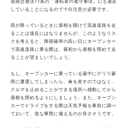
道路交通法71条の「運転者の遵守事項」にも違反
していることになるので十分注意が必要です。
雨が降っているときに屋根を開けて高速道路を走
ることは違反にはなりませんが、このようなリス
クを考えると、降雨確率の高い日にオープンカー
で高速道路に乗る際は、最初から屋根を閉めて走
ることが望ましいでしょう。
もし、オープンカーに乗っている最中にゲリラ豪
雨に遭遇してしまったら、傘を差すのではなく、
クルマを止めることができる場所へ移動してから
屋根を閉めるようにしましょう。また、オープン
カーでドライブをする際は天気予報を事前に調べ
ておいて、急な事態に備えるのが良さそうです。