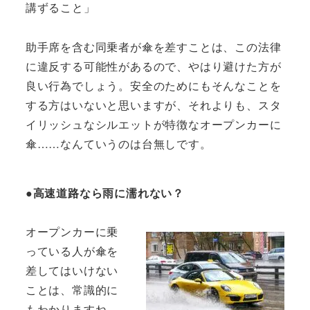
講ずること」
助手席を含む同乗者が傘を差すことは、この法律
に違反する可能性があるので、やはり避けた方が
良い行為でしょう。安全のためにもそんなことを
する方はいないと思いますが、それよりも、スタ
イリッシュなシルエットが特徴なオープンカーに
傘……なんていうのは台無しです。
●高速道路なら雨に濡れない？
オープンカーに乗
っている人が傘を
差してはいけない
ことは、常識的に
もわかりますね。