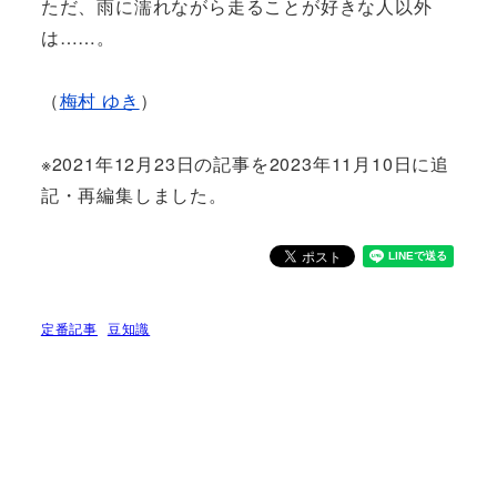
ただ、雨に濡れながら走ることが好きな人以外
は……。
（
梅村 ゆき
）
※2021年12月23日の記事を2023年11月10日に追
記・再編集しました。
定番記事
豆知識