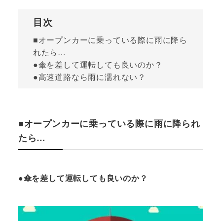
目次
■オープンカーに乗っている際に雨に降ら
れたら…
●傘を差して運転しても良いのか？
●高速道路なら雨に濡れない？
■オープンカーに乗っている際に雨に降られ
たら…
●傘を差して運転しても良いのか？