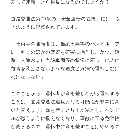
差して運転したら違反になるのでしょうか？
道路交通法第70条の「安全運転の義務」には、以
下のように記載されています。
「車両等の運転者は、当該車両等のハンドル、ブ
レーキそのほかの装置を確実に操作し、かつ、道
路、交通および当該車両等の状況に応じ、他人に
危害を及ぼさないような速度と方法で運転しなけ
ればならない」
このことから、運転者が傘を差しながら運転する
ことは、道路交通法違反となる可能性が非常に高
いと言えます。傘を差すと片手が塞がり、ハンド
ルが思うように扱えなくなり、事故に至る危険性
が高まるので、運転中に傘を差すことはやめるの