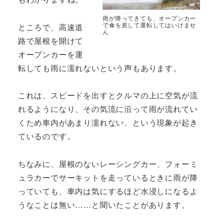
雨が降ってきても、オープンカー
で傘を差して運転してはいけませ
ところで、高速道
ん
路で屋根を開けて
オープンカーを運
転しても雨に濡れないという声もあります。
これは、スピードを出すとクルマの上に空気が流
れるようになり、その気流に沿って雨が流れてい
くため車内があまり濡れない、という現象が起き
ているのです。
ちなみに、屋根のないレーシングカー、フォーミ
ュラカーでサーキットを走っているときに雨が降
っていても、車内は気にするほど水浸しになるよ
うなことは無い……と聞いたことがあります。