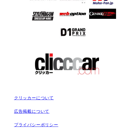
クリッカーについて
広告掲載について
プライバシーポリシー