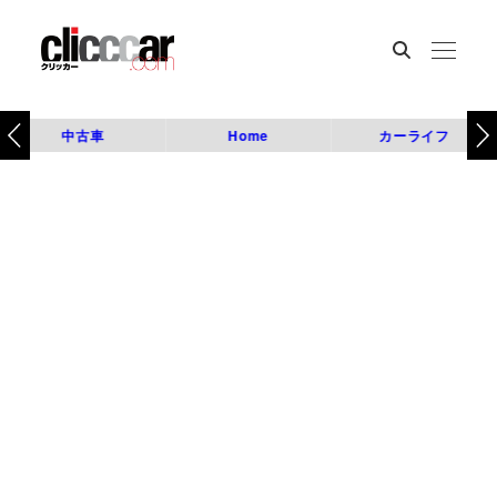
中古車
Home
カーライフ