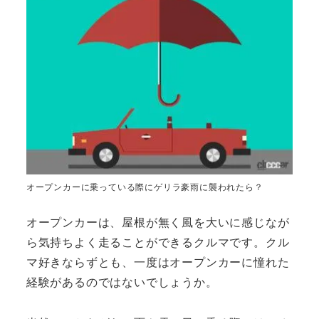
オープンカーに乗っている際にゲリラ豪雨に襲われたら？
オープンカーは、屋根が無く風を大いに感じなが
ら気持ちよく走ることができるクルマです。クル
マ好きならずとも、一度はオープンカーに憧れた
経験があるのではないでしょうか。