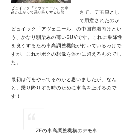
ビュイック「アヴェニール」の車
さて、デモ車とし
高が上がって乗り降りする状態
て用意されたのが
ビュイック「アヴェニール」の中国市場向けとい
う、かなり馴染みの薄いSUVです。これに乗降性
を良くするため車高調整機能が付いているわけで
すが、これがボクの想像を遥かに超えるものでし
た。
最初は何をやってるのかと思いましたが、なん
と、乗り降りする時のために車高を上げるので
す！
ZFの車高調整機構のデモ車