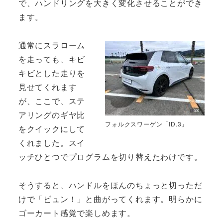
で、ハンドリングを大きく変化させることができ
ます。
通常にスラローム
を走っても、キビ
キビとした走りを
見せてくれます
が、ここで、ステ
アリングのギヤ比
フォルクスワーゲン「ID.3」
をクイックにして
くれました。スイ
ッチひとつでプログラムを切り替えたわけです。
そうすると、ハンドルをほんのちょっと切っただ
けで「ビュン！」と曲がってくれます。明らかに
ゴーカート感覚で楽しめます。