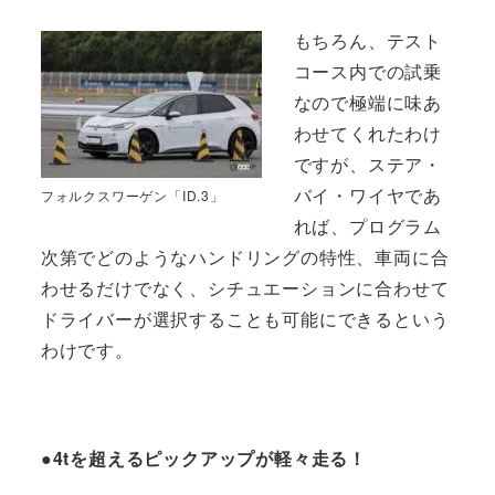
もちろん、テスト
コース内での試乗
なので極端に味あ
わせてくれたわけ
ですが、ステア・
バイ・ワイヤであ
フォルクスワーゲン「ID.3」
れば、プログラム
次第でどのようなハンドリングの特性、車両に合
わせるだけでなく、シチュエーションに合わせて
ドライバーが選択することも可能にできるという
わけです。
●4tを超えるピックアップが軽々走る！