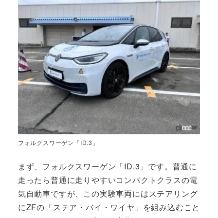
フォルクスワーゲン「ID.3」
まず、フォルクスワーゲン「ID.3」です。普通に
走ったら普通に走りやすいコンパクトクラスの電
気自動車ですが、この実験車両にはステアリング
にZFの「ステア・バイ・ワイヤ」を組み込むこと