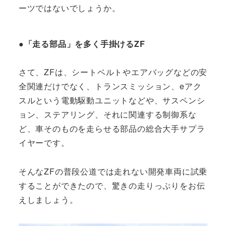
ーツではないでしょうか。
●「走る部品」を多く手掛けるZF
さて、ZFは、シートベルトやエアバッグなどの安
全関連だけでなく、トランスミッション、eアク
スルという電動駆動ユニットなどや、サスペンシ
ョン、ステアリング、それに関連する制御系な
ど、車そのものを走らせる部品の総合大手サプラ
イヤーです。
そんなZFの普段公道では走れない開発車両に試乗
することができたので、驚きの走りっぷりをお伝
えしましょう。