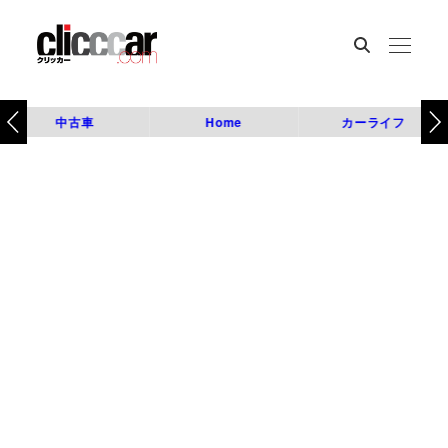
中古車
Home
カーライフ