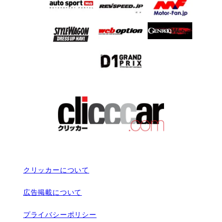
クリッカーについて
広告掲載について
プライバシーポリシー