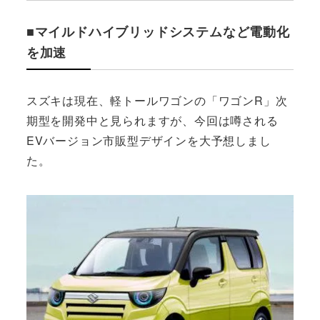
■マイルドハイブリッドシステムなど電動化
を加速
スズキは現在、軽トールワゴンの「ワゴンR」次
期型を開発中と見られますが、今回は噂される
EVバージョン市販型デザインを大予想しまし
た。