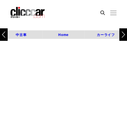
中古車
Home
カーライフ