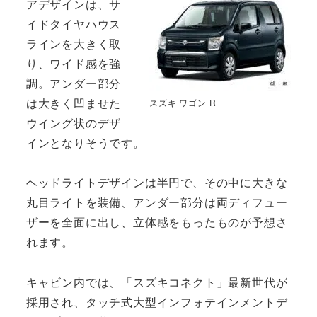
アデザインは、サ
イドタイヤハウス
ラインを大きく取
り、ワイド感を強
調。アンダー部分
は大きく凹ませた
スズキ ワゴン R
ウイング状のデザ
インとなりそうです。
ヘッドライトデザインは半円で、その中に大きな
丸目ライトを装備、アンダー部分は両ディフュー
ザーを全面に出し、立体感をもったものが予想さ
れます。
キャビン内では、「スズキコネクト」最新世代が
採用され、タッチ式大型インフォテインメントデ