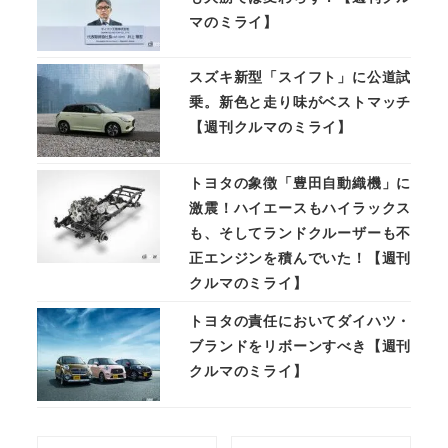
マのミライ】
スズキ新型「スイフト」に公道試
乗。新色と走り味がベストマッチ
【週刊クルマのミライ】
トヨタの象徴「豊田自動織機」に
激震！ハイエースもハイラックス
も、そしてランドクルーザーも不
正エンジンを積んでいた！【週刊
クルマのミライ】
トヨタの責任においてダイハツ・
ブランドをリボーンすべき【週刊
クルマのミライ】