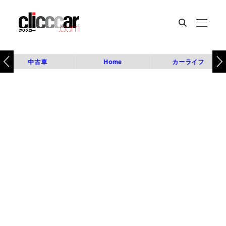
中古車
Home
カーライフ