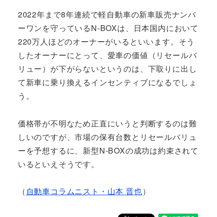
2022年まで8年連続で軽自動車の新車販売ナンバ
ーワンを守っているN-BOXは、日本国内において
220万人ほどのオーナーがいるといいます。そう
したオーナーにとって、愛車の価値（リセールバ
リュー）が下がらないというのは、下取りに出し
て新車に乗り換えるインセンティブになるでしょ
う。
価格帯が不明なため正直にいうと判断するのは難
しいのですが、市場の保有台数とリセールバリュ
ーを予想するに、新型N-BOXの成功は約束されて
いるといえそうです。
（
自動車コラムニスト・山本 晋也
）