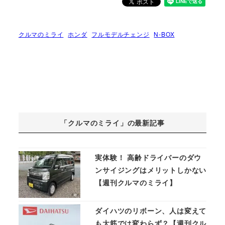
クルマのミライ
ホンダ
フルモデルチェンジ
N-BOX
「クルマのミライ」の最新記事
実体験！ 高齢ドライバーのダウ
ンサイジングはメリットしかない
【週刊クルマのミライ】
ダイハツのリボーン、人は変えて
も大筋では変わらず？【週刊クル