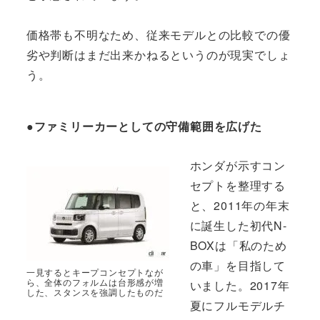
価格帯も不明なため、従来モデルとの比較での優
劣や判断はまだ出来かねるというのが現実でしょ
う。
●ファミリーカーとしての守備範囲を広げた
ホンダが示すコン
セプトを整理する
と、2011年の年末
に誕生した初代N-
BOXは「私のため
の車」を目指して
一見するとキープコンセプトなが
ら、全体のフォルムは台形感が増
いました。2017年
した、スタンスを強調したものだ
夏にフルモデルチ