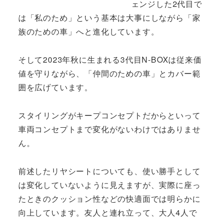
ェンジした2代目で
は「私のため」という基本は大事にしながら「家
族のための車」へと進化しています。
そして2023年秋に生まれる3代目N-BOXは従来価
値を守りながら、「仲間のための車」とカバー範
囲を広げています。
スタイリングがキープコンセプトだからといって
車両コンセプトまで変化がないわけではありませ
ん。
前述したリヤシートについても、使い勝手として
は変化していないように見えますが、実際に座っ
たときのクッション性などの快適面では明らかに
向上しています。友人と連れ立って、大人4人で