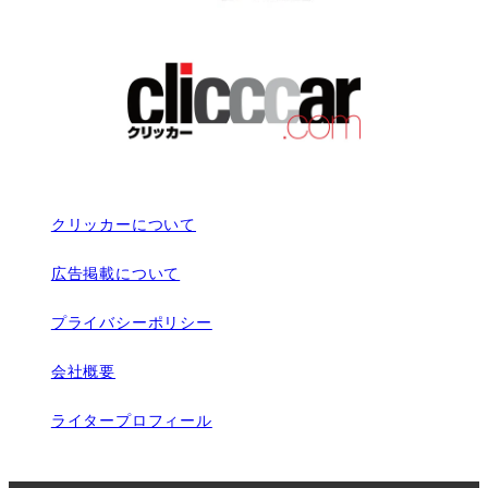
クリッカーについて
広告掲載について
プライバシーポリシー
会社概要
ライタープロフィール