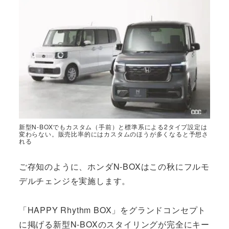
新型N-BOXでもカスタム（手前）と標準系による2タイプ設定は
変わらない。販売比率的にはカスタムのほうが多くなると予想さ
れる
ご存知のように、ホンダN-BOXはこの秋にフルモ
デルチェンジを実施します。
「HAPPY Rhythm BOX」をグランドコンセプト
に掲げる新型N-BOXのスタイリングが完全にキー