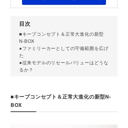
目次
■キープコンセプト＆正常大進化の新型
N-BOX
●ファミリーカーとしての守備範囲を広げ
た
●従来モデルのリセールバリューはどうな
るか？
■キープコンセプト＆正常大進化の新型N-
BOX