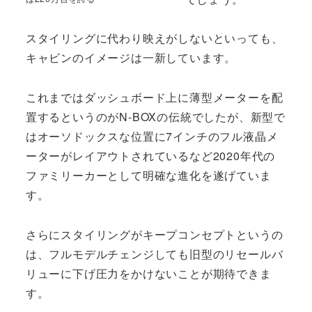
スタイリングに代わり映えがしないといっても、
キャビンのイメージは一新しています。
これまではダッシュボード上に薄型メーターを配
置するというのがN-BOXの伝統でしたが、新型で
はオーソドックスな位置に7インチのフル液晶メ
ーターがレイアウトされているなど2020年代の
ファミリーカーとして明確な進化を遂げていま
す。
さらにスタイリングがキープコンセプトというの
は、フルモデルチェンジしても旧型のリセールバ
リューに下げ圧力をかけないことが期待できま
す。