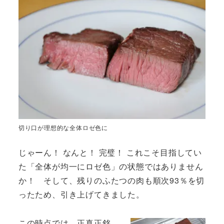
切り口が理想的な全体ロゼ色に
じゃーん！ なんと！ 完璧！ これこそ目指してい
た「全体が均一にロゼ色」の状態ではありません
か！ そして、残りのふたつの肉も順次93％を切
ったため、引き上げてきました。
この時点では、正真正銘