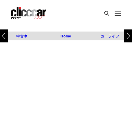
中古車
Home
カーライフ