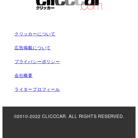
クリッカーについて
広告掲載について
プライバシーポリシー
会社概要
ライタープロフィール
©2010-2022 CLICCCAR. ALL RIGHTS RESERVED.