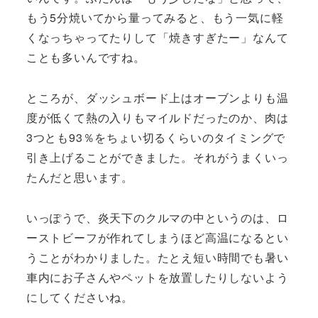
もう5分焼いてから量ってみると、もう一気に軽
くなっちゃってたりして「焼きすぎたー」なんて
ことも多いんですね。
ところが、ダッシュボード上はオーブンよりも温
度が低くて熱の入りもマイルドだったのか、肉は
3つとも93％をちょい切るくらいのタイミングで
引き上げることができました。それがうまくいっ
たんだと思います。
いっぽうで、炎天下のクルマの中というのは、ロ
ーストビーフが作れてしまうほど高温になるとい
うことがわかりました。たとえ短い時間でも暑い
車内にお子さんやペットを放置したりしないよう
にしてくださいね。