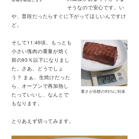
そうなので安心です。い
や、普段だったらすぐに下がってほしいんですけ
ど。
そして11:45頃、もっとも
小さい塊肉の重量が焼く
前の93％以下になりまし
た。さあ、どうでしょ
う？ まぁ、生焼けだった
ら、オーブンで再加熱し
重さが目標の93%に到達
たっていいし、なんとで
もなります。
とりあえず切ってみます。