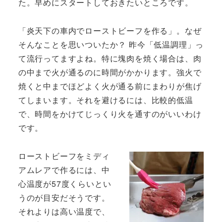
た。早めにスタートしておきたいところです。
「炎天下の車内でローストビーフを作る」。なぜ
そんなことを思いついたか？ 昨今「低温調理」っ
て流行ってますよね。特に塊肉を焼く場合は、肉
の中まで火が通るのに時間がかかります。強火で
焼くと中までほどよく火が通る前にまわりが焦げ
てしまいます。それを避けるには、比較的低温
で、時間をかけてじっくり火を通すのがいいわけ
です。
ローストビーフをミディ
アムレアで作るには、中
心温度が57度くらいとい
うのが目安だそうです。
それよりは高い温度で、