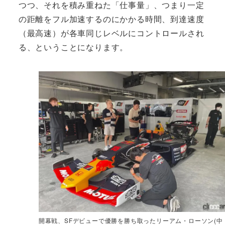
つつ、それを積み重ねた「仕事量」、つまり一定
の距離をフル加速するのにかかる時間、到達速度
（最高速）が各車同じレベルにコントロールされ
る、ということになります。
開幕戦、SFデビューで優勝を勝ち取ったリーアム・ローソン(中