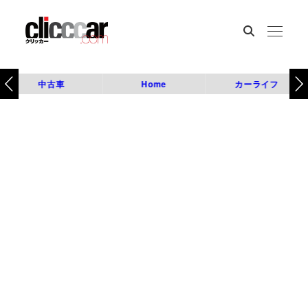
中古車
Home
カーライフ