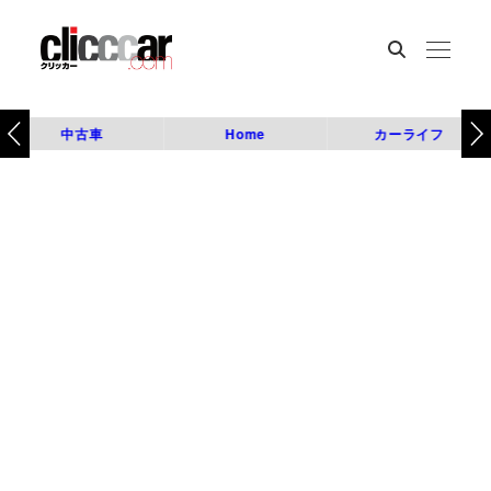
中古車
Home
カーライフ