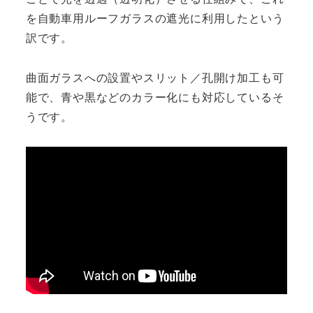
を自動車用ルーフガラスの遮光に利用したという
訳です。
曲面ガラスへの設置やスリット／孔開け加工も可
能で、青や黒などのカラー化にも対応しているそ
うです。