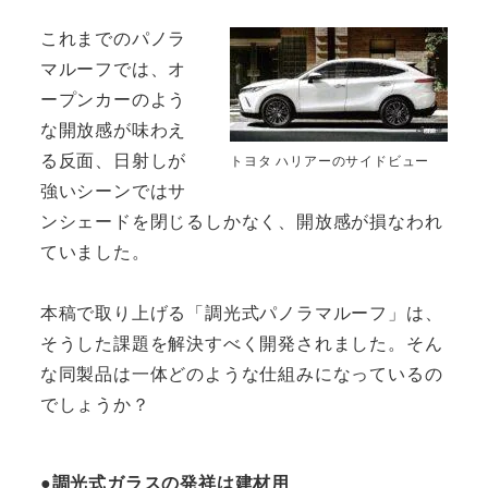
これまでのパノラ
マルーフでは、オ
ープンカーのよう
な開放感が味わえ
る反面、日射しが
トヨタ ハリアーのサイドビュー
強いシーンではサ
ンシェードを閉じるしかなく、開放感が損なわれ
ていました。
本稿で取り上げる「調光式パノラマルーフ」は、
そうした課題を解決すべく開発されました。そん
な同製品は一体どのような仕組みになっているの
でしょうか？
●調光式ガラスの発祥は建材用