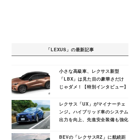
「LEXUS」の最新記事
小さな高級車、レクサス新型
「LBX」は見た目の豪華さだけ
じゃダメ！【特別インタビュー】
レクサス「UX」がマイナーチェ
ンジ。ハイブリッド車のシステム
出力を向上、先進安全装備も強化
BEVの「レクサスRZ」に航続距