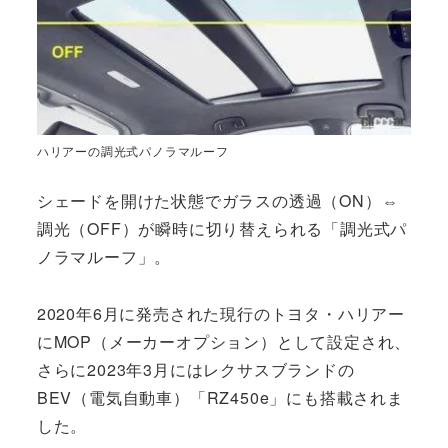
ハリアーの調光式パノラマルーフ
シェードを開けた状態でガラスの透過（ON）⇔
調光（OFF）が瞬時に切り替えられる「調光式パ
ノラマルーフ」。
2020年6月に発売された現行のトヨタ・ハリアー
にMOP（メーカーオプション）として設定され、
さらに2023年3月にはレクサスブランドの
BEV（電気自動車）「RZ450e」にも搭載されま
した。