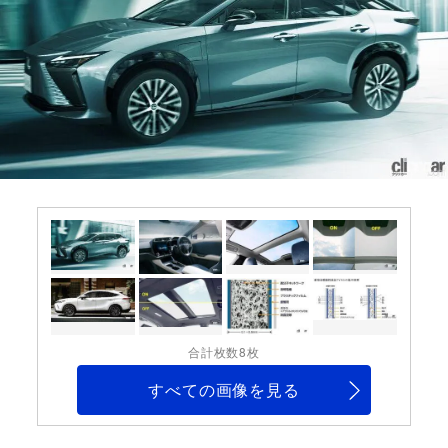
合計枚数8枚
すべての画像を見る