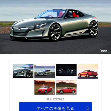
合計枚数6枚
すべての画像を見る