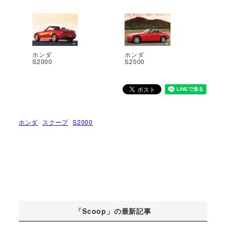
ホンダ
ホンダ
S2000
S2000
ホンダ
スクープ
S2000
「Scoop」の最新記事