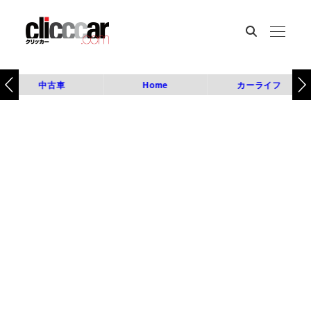
中古車
Home
カーライフ