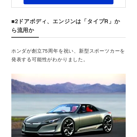
■2ドアボディ、エンジンは「タイプR」か
ら流用か
ホンダが創立75周年を祝い、新型スポーツカーを
発表する可能性がわかりました。