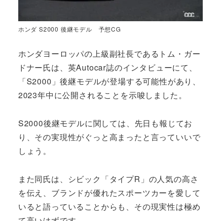
ホンダ S2000 後継モデル 予想CG
ホンダヨーロッパの上級副社長であるトム・ガー
ドナー氏は、英Autocar誌のインタビューにて、
「S2000」後継モデルが登場する可能性があり、
2023年中に公開されることを示唆しました。
S2000後継モデルに関しては、先日も報じてお
り、その実現性がぐっと高まったと言っていいで
しょう。
また同氏は、シビック「タイプR」の人気の高さ
を伝え、ブランドが優れたスポーツカーを愛して
いると語っていることからも、その現実性は極め
て高いはずです。