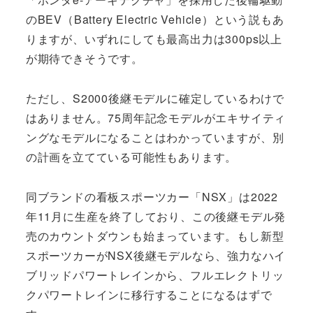
のBEV（Battery Electric Vehicle）という説もあ
りますが、いずれにしても最高出力は300ps以上
が期待できそうです。
ただし、S2000後継モデルに確定しているわけで
はありません。75周年記念モデルがエキサイティ
ングなモデルになることはわかっていますが、別
の計画を立てている可能性もあります。
同ブランドの看板スポーツカー「NSX」は2022
年11月に生産を終了しており、この後継モデル発
売のカウントダウンも始まっています。もし新型
スポーツカーがNSX後継モデルなら、強力なハイ
ブリッドパワートレインから、フルエレクトリッ
クパワートレインに移行することになるはずで