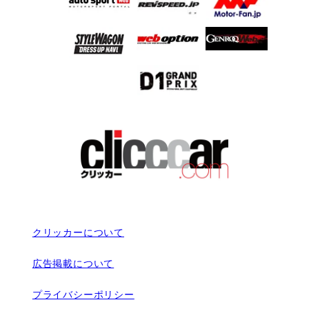
クリッカーについて
広告掲載について
プライバシーポリシー