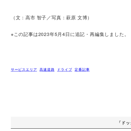
（文：高市 智子／写真：萩原 文博）
※この記事は2023年5月4日に追記・再編集しました。
サービスエリア
高速道路
ドライブ
定番記事
「ドッ