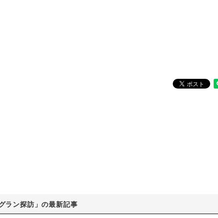
グラン探訪」の最新記事