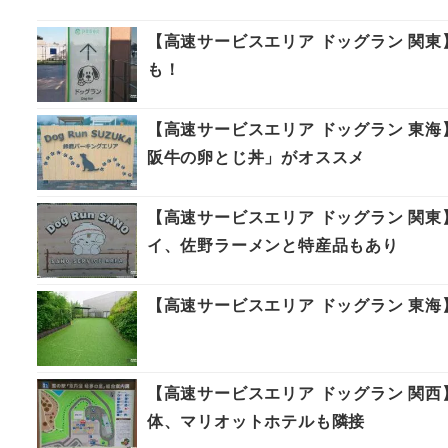
【高速サービスエリア ドッグラン 関
も！
【高速サービスエリア ドッグラン 東
阪牛の卵とじ丼」がオススメ
【高速サービスエリア ドッグラン 関
イ、佐野ラーメンと特産品もあり
【高速サービスエリア ドッグラン 東
【高速サービスエリア ドッグラン 関西
体、マリオットホテルも隣接