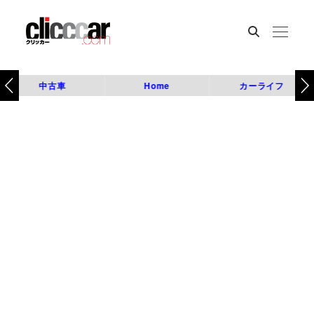
中古車
Home
カーライフ