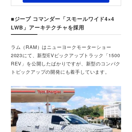
■ジープ コマンダー「スモールワイド4×4
LWB」アーキテクチャを採用
ラム（RAM）はニューヨークモーターショー
2023にて、新型EVピックアップトラック「1500
REV」を公開したばかりですが、新型のコンパク
トピックアップの開発にも着手しています。