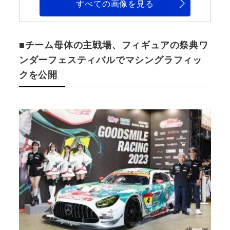
すべての画像を見る
■チーム母体の主戦場、フィギュアの祭典ワ
ンダーフェスティバルでマシングラフィッ
クを公開