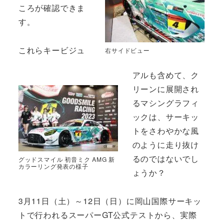
ころが確認できま
す。
これらキービジュ
右サイドビュー
アルも含めて、ク
リーンに展開され
るマシングラフィ
ックは、サーキッ
トをさわやかな風
のように走り抜け
るのではないでし
グッドスマイル 初音ミク AMG 新
カラーリング発表の様子
ょうか？
3月11日（土）～12日（日）に岡山国際サーキッ
トで行われるスーパーGT公式テストから、実際