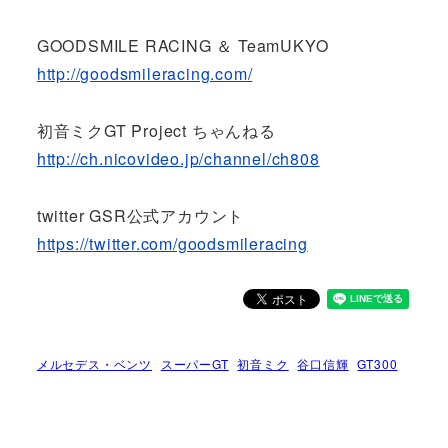
GOODSMILE RACING ＆ TeamUKYO
http://goodsmileracing.com/
初音ミクGT Project ちゃんねる
http://ch.nicovideo.jp/channel/ch808
twitter GSR公式アカウント
https://twitter.com/goodsmileracing
メルセデス・ベンツ
スーパーGT
初音ミク
谷口信輝
GT300