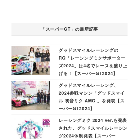
「スーパーGT」の最新記事
グッドスマイルレーシングの
RQ「レーシングミクサポーター
ズ2024」は4名でレースを盛り上
げる！【スーパーGT2024】
グッドスマイルレーシング、
2024参戦マシン「グッドスマイ
ル 初音ミク AMG 」を発表【ス
ーパーGT2024】
レーシングミク 2024 ver.も発表
された、グッドスマイルレーシン
グ2024体制発表【スーパー