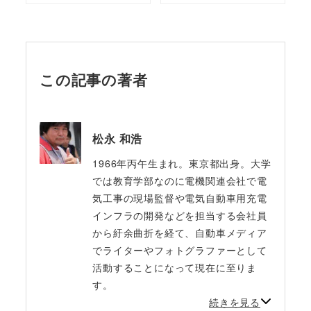
この記事の著者
松永 和浩
1966年丙午生まれ。東京都出身。大学
では教育学部なのに電機関連会社で電
気工事の現場監督や電気自動車用充電
インフラの開発などを担当する会社員
から紆余曲折を経て、自動車メディア
でライターやフォトグラファーとして
活動することになって現在に至りま
す。
続きを見る