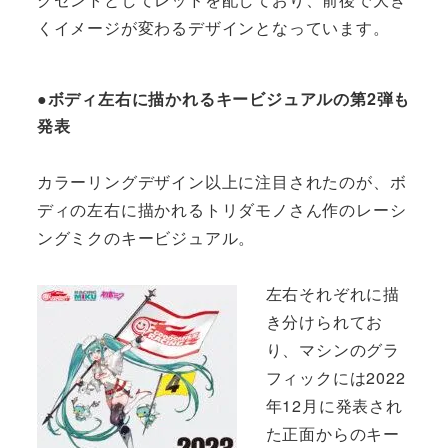
くイメージが変わるデザインとなっています。
●ボディ左右に描かれるキービジュアルの第2弾も
発表
カラーリングデザイン以上に注目されたのが、ボ
ディの左右に描かれるトリダモノさん作のレーシ
ングミクのキービジュアル。
左右それぞれに描
き分けられてお
り、マシンのグラ
フィックには2022
年12月に発表され
た正面からのキー