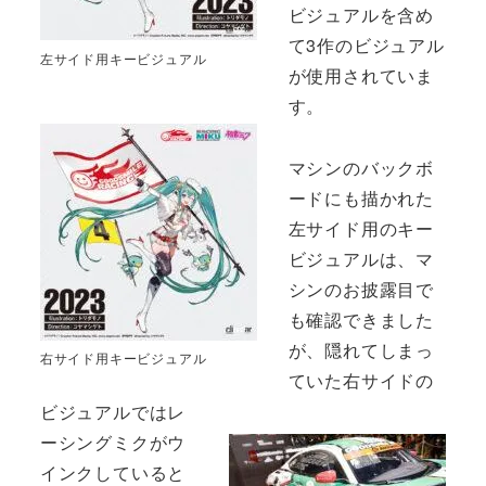
ビジュアルを含め
て3作のビジュアル
左サイド用キービジュアル
が使用されていま
す。
マシンのバックボ
ードにも描かれた
左サイド用のキー
ビジュアルは、マ
シンのお披露目で
も確認できました
が、隠れてしまっ
右サイド用キービジュアル
ていた右サイドの
ビジュアルではレ
ーシングミクがウ
インクしていると