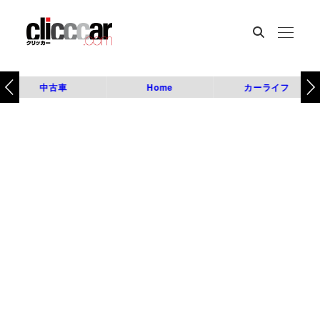
中古車
Home
カーライフ