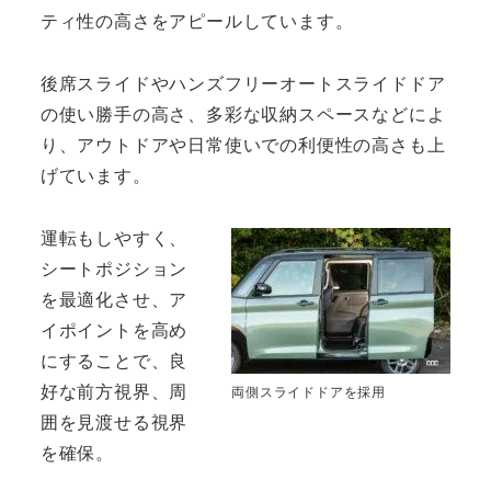
ティ性の高さをアピールしています。
後席スライドやハンズフリーオートスライドドア
の使い勝手の高さ、多彩な収納スペースなどによ
り、アウトドアや日常使いでの利便性の高さも上
げています。
運転もしやすく、
シートポジション
を最適化させ、ア
イポイントを高め
にすることで、良
好な前方視界、周
両側スライドドアを採用
囲を見渡せる視界
を確保。