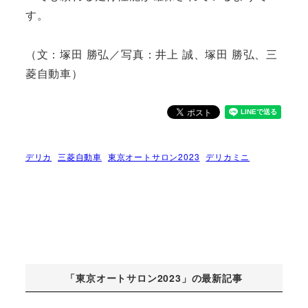
す。
（文：塚田 勝弘／写真：井上 誠、塚田 勝弘、三
菱自動車）
デリカ
三菱自動車
東京オートサロン2023
デリカミニ
「東京オートサロン2023」の最新記事