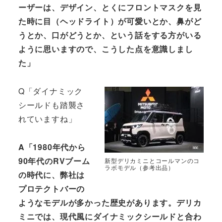
ーザーは、デザイン、とくにフロントマスクを見
た時に目（ヘッドライト）が可愛いとか、鼻がど
うとか、口がどうとか、という話をする方がいる
ように思いますので、こうした点を意識しまし
た」
Q「ダイナミック
シールドも踏襲さ
れていますね」
A「1980年代から
90年代のRVブーム
新型デリカミニとコールマンのコ
ラボモデル（参考出品）
の時代に、弊社は
プロテクトバーの
ようなモデルが多かった歴史があります。デリカ
ミニでは、現代風にダイナミックシールドと合わ