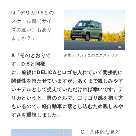
Q「デリカD:5との
スケール感（サイ
ズの違い）もあり
ますか？」
A「そのとおりで
新型デリカミニのエクステリア
す。D:5と同様
に、前後にDELICAとロゴを入れていて間接的に
関係性を持たせていますが、あくまで親しみやす
いモデルとして捉えていただければ幸いです。デ
リカというと、男のクルマ、ゴリゴリ感を抱く方
もいるので、軽自動車に落とし込むため親しみや
すさを重視しました」
Q「具体的な見ど