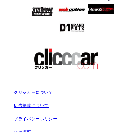
クリッカーについて
広告掲載について
プライバシーポリシー
会社概要