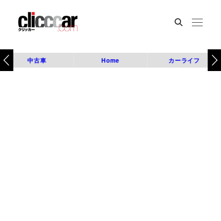
中古車
Home
カーライフ