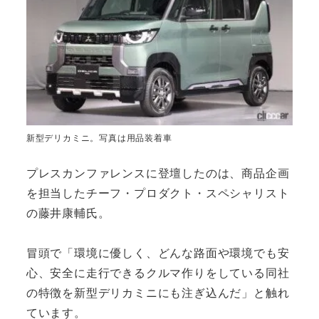
新型デリカミニ。写真は用品装着車
プレスカンファレンスに登壇したのは、商品企画
を担当したチーフ・プロダクト・スペシャリスト
の藤井康輔氏。
冒頭で「環境に優しく、どんな路面や環境でも安
心、安全に走行できるクルマ作りをしている同社
の特徴を新型デリカミニにも注ぎ込んだ」と触れ
ています。