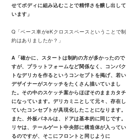
せてボディに組み込むことで精悍さを醸し出して
います」
Q「ベース車がeKクロススペースということで制
約はありましたか？」
A「確かに、スタートは制約の方が多かったので
すが、プラットフォームなど関係なく、コンパク
トなデリカを作るというコンセプトを掲げ、若い
デザイナーがスケッチをたくさん描いていまし
た。その中のスケッチ案からほぼそのままカタチ
になっています。デリカミニとして元々、存在し
ていたコンセプトが具現化したことになります。
また、外板パネルは、ドアは基本的に同じです。
リヤは、テールゲート中央部に構造体が入ってい
るのですが、そこにフロントと同じように