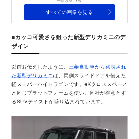
合計枚数18枚
すべての画像を見る
■カッコ可愛さを狙った新型デリカミニのデ
ザイン
以前お伝えしたように、
三菱自動車から発表され
た新型デリカミニ
は、両側スライドドアを備えた
軽スーパーハイトワゴンです。eKクロススペース
と同じプラットフォームを使い、同社が得意とす
るSUVテイストが盛り込まれています。